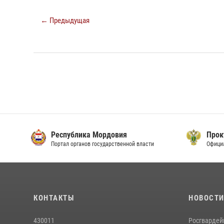
← Предыдущая
Республика Мордовия
Прок
Портал органов государственной власти
Офици
КОНТАКТЫ
НОВОСТ
430011
Росгвардей