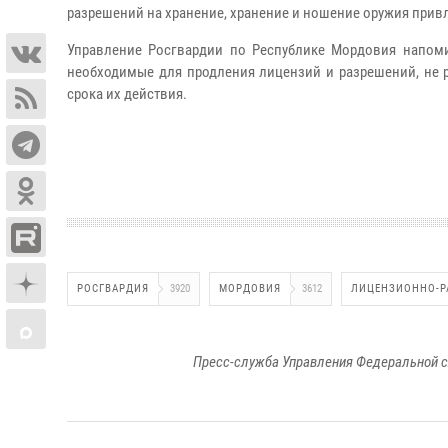
разрешений на хранение, хранение и ношение оружия прив
Управление Росгвардии по Республике Мордовия напоми
необходимые для продления лицензий и разрешений, не р
срока их действия.
РОСГВАРДИЯ
3920
МОРДОВИЯ
3612
ЛИЦЕНЗИОННО-Р
Пресс-служба Управления Федеральной с