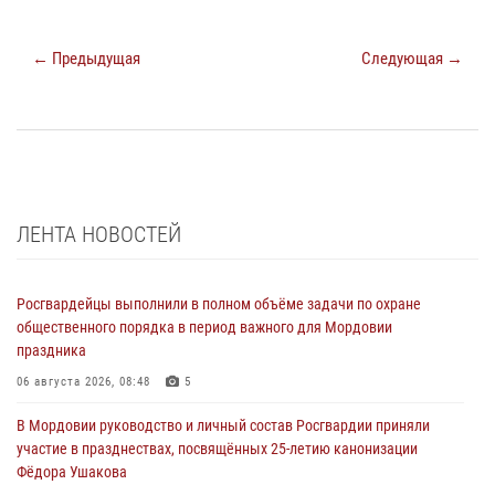
← Предыдущая
Следующая →
ЛЕНТА НОВОСТЕЙ
Росгвардейцы выполнили в полном объёме задачи по охране
общественного порядка в период важного для Мордовии
праздника
06 августа 2026, 08:48
5
В Мордовии руководство и личный состав Росгвардии приняли
участие в празднествах, посвящённых 25-летию канонизации
Фёдора Ушакова