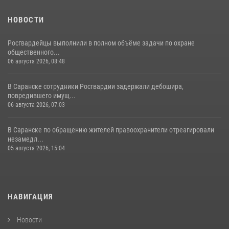
НОВОСТИ
Росгвардейцы выполнили в полном объёме задачи по охране
общественного...
06 августа 2026, 08:48
В Саранске сотрудники Росгвардии задержали дебошира,
повредившего имущ...
06 августа 2026, 07:03
В Саранске по обращению жителей правоохранители отреагировали
незамедл...
05 августа 2026, 15:04
НАВИГАЦИЯ
Новости