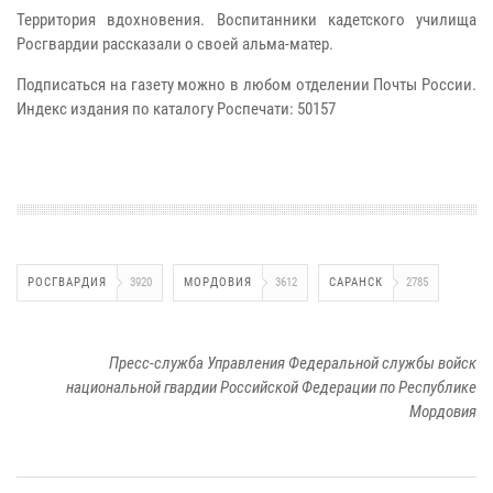
Территория вдохновения. Воспитанники кадетского училища
Росгвардии рассказали о своей альма-матер.
Подписаться на газету можно в любом отделении Почты России.
Индекс издания по каталогу Роспечати: 50157
РОСГВАРДИЯ
3920
МОРДОВИЯ
3612
САРАНСК
2785
Пресс-служба Управления Федеральной службы войск
национальной гвардии Российской Федерации по Республике
Мордовия