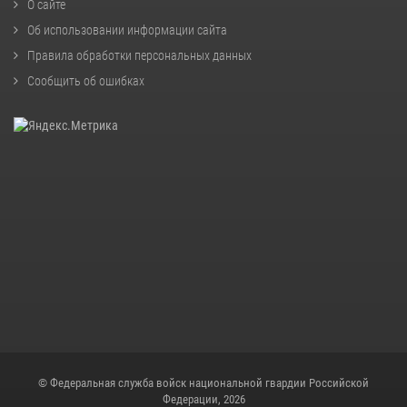
О сайте
Об использовании информации сайта
Правила обработки персональных данных
Сообщить об ошибках
© Федеральная служба войск национальной гвардии Российской
Федерации, 2026