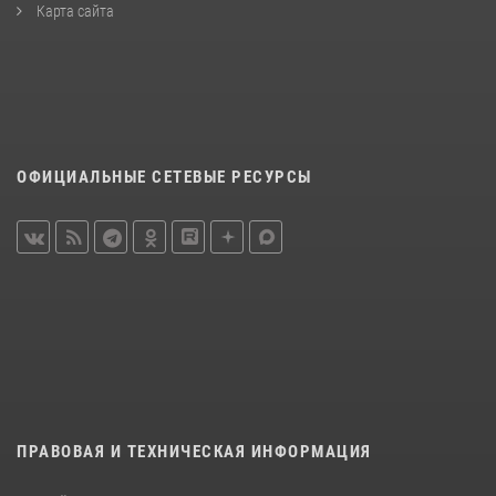
Карта сайта
ОФИЦИАЛЬНЫЕ СЕТЕВЫЕ РЕСУРСЫ
ПРАВОВАЯ И ТЕХНИЧЕСКАЯ ИНФОРМАЦИЯ