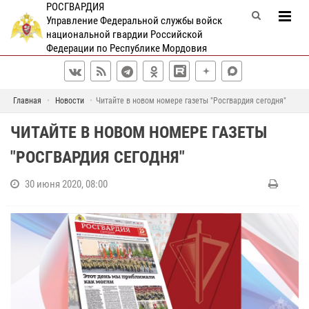
РОСГВАРДИЯ
Управление Федеральной службы войск
национальной гвардии Российской
Федерации по Республике Мордовия
Главная
Новости
Читайте в новом номере газеты "Росгвардия сегодня"
ЧИТАЙТЕ В НОВОМ НОМЕРЕ ГАЗЕТЫ
"РОСГВАРДИЯ СЕГОДНЯ"
30 июня 2020, 08:00