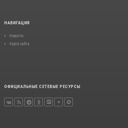
НАВИГАЦИЯ
Новости
Карта сайта
ОФИЦИАЛЬНЫЕ СЕТЕВЫЕ РЕСУРСЫ