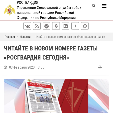
РОСГВАРДИЯ
Управление Федеральной службы войск
национальной гвардии Российской
Федерации по Республике Мордовия
Главная
Новости
Читайте в новом номере газеты «Росгвардия сегодня»
ЧИТАЙТЕ В НОВОМ НОМЕРЕ ГАЗЕТЫ
«РОСГВАРДИЯ СЕГОДНЯ»
03 февраля 2020, 13:05