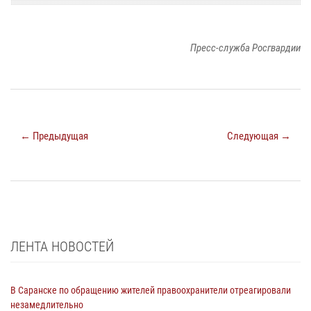
Пресс-служба Росгвардии
← Предыдущая
Следующая →
ЛЕНТА НОВОСТЕЙ
В Саранске по обращению жителей правоохранители отреагировали
незамедлительно