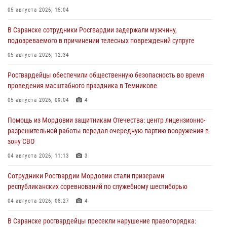
05 августа 2026, 15:04
В Саранске сотрудники Росгвардии задержали мужчину,
подозреваемого в причинении телесных повреждений супруге
05 августа 2026, 12:34
Росгвардейцы обеспечили общественную безопасность во время
проведения масштабного праздника в Темникове
05 августа 2026, 09:04
4
Помощь из Мордовии защитникам Отечества: центр лицензионно-
разрешительной работы передал очередную партию вооружения в
зону СВО
04 августа 2026, 11:13
3
Сотрудники Росгвардии Мордовии стали призерами
республиканских соревнований по служебному шестиборью
04 августа 2026, 08:27
4
В Саранске росгвардейцы пресекли нарушение правопорядка: