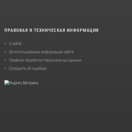
ПРАВОВАЯ И ТЕХНИЧЕСКАЯ ИНФОРМАЦИЯ
О сайте
Об использовании информации сайта
Правила обработки персональных данных
Сообщить об ошибках