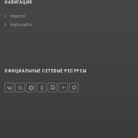
НАВИГАЦИЯ
Новости
Карта сайта
ОФИЦИАЛЬНЫЕ СЕТЕВЫЕ РЕСУРСЫ