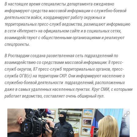
В настоящее время специалисты департамента ежедневно
информируют средства массовой информации о служебно-боевой
деятельности войск, координируют работу окружных и
территориальных пресс-служб ведомства, размещают информацию
в сети «Интернет» на официальном сайте и в социальных сетях,
взаимодействуют с общественными организациями и реализуют
спецпроекты.
В Росгвардии создана разветвленная сеть подразделений по
взаимодействию со средствами массовой информации: 8 пресс-
служб округов, 87 пресс-служб территориальных органов, пресс-
служба ОГВ(с) на территории СКР. Они информируют население о
служебно-боевой деятельности подразделений, расположенных
даже в самых удаленных населенных пунктах. Круг СМИ, с которыми
работает ведомство, составляет очень обширный пул.