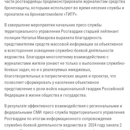
части росгвардейцы продемонстрировали журналистам средства
бронезащиты, которыми используют во время несения службы и
прокатили на бронеавтомобиле «ТИГР».
В завершение мероприятия начальник пресс-службы
территориального управления Росгвардии старший лейтенант
полиции Наталья Макарова выразила благодарность
представителям средств массовой информации за объективное
и всестороннее освещение служебно-боевой деятельности
ведомства. Благодаря многолетнему взаимодействию с
журналистами жители узнают не только о выполнении служебно-
боевых задач, но и о реализуемых имиджевых,
благотворительных и патриотических акциях и проектах, что
позволяет сформировать у населения объективное
представление о роли войск национальной гвардии Российской
Федерации в жизни общества и государства.
В результате эффективного взаимодействия с региональными и
федеральными СМИ пресс-служба территориального управления
Росгвардии по итогам информационного сопровождения
служебно-боевой деятельности ведомства в 2024 году заняла 2