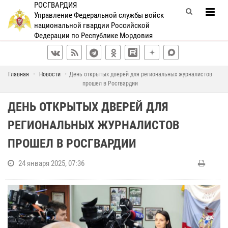
РОСГВАРДИЯ
Управление Федеральной службы войск
национальной гвардии Российской
Федерации по Республике Мордовия
Главная
Новости
День открытых дверей для региональных журналистов
прошел в Росгвардии
ДЕНЬ ОТКРЫТЫХ ДВЕРЕЙ ДЛЯ
РЕГИОНАЛЬНЫХ ЖУРНАЛИСТОВ
ПРОШЕЛ В РОСГВАРДИИ
24 января 2025, 07:36