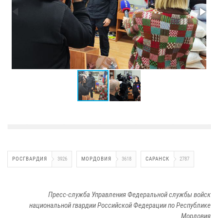
РОСГВАРДИЯ
3926
МОРДОВИЯ
3618
САРАНСК
2787
Пресс-служба Управления Федеральной службы войск
национальной гвардии Российской Федерации по Республике
Мордовия