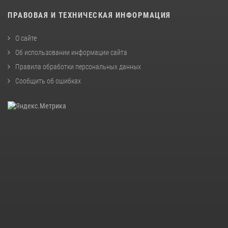
ПРАВОВАЯ И ТЕХНИЧЕСКАЯ ИНФОРМАЦИЯ
О сайте
Об использовании информации сайта
Правила обработки персональных данных
Сообщить об ошибках