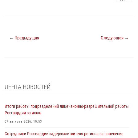
← Предыдущая
Следующая →
ЛЕНТА НОВОСТЕЙ
Итоги работы подразделений лицензионно-разрешительной работы
Росгвардии за июль
07 августа 2026, 10:53
Сотрудники Росгвардии задержали жителя региона за нанесение