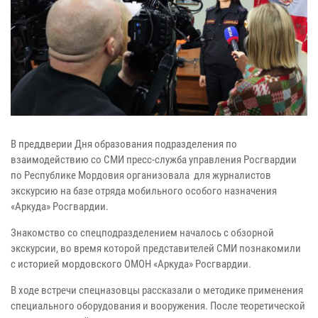
В преддверии Дня образования подразделения по
взаимодействию со СМИ пресс-служба управления Росгвардии
по Республике Мордовия организовала для журналистов
экскурсию на базе отряда мобильного особого назначения
«Аркуда» Росгвардии.
Знакомство со спецподразделением началось с обзорной
экскурсии, во время которой представителей СМИ познакомили
с историей мордовского ОМОН «Аркуда» Росгвардии.
В ходе встречи спецназовцы рассказали о методике применения
специального оборудования и вооружения. После теоретической