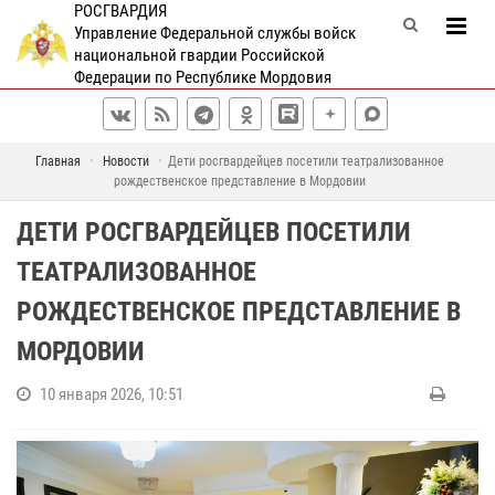
РОСГВАРДИЯ
Управление Федеральной службы войск
национальной гвардии Российской
Федерации по Республике Мордовия
Главная
Новости
Дети росгвардейцев посетили театрализованное
рождественское представление в Мордовии
ДЕТИ РОСГВАРДЕЙЦЕВ ПОСЕТИЛИ
ТЕАТРАЛИЗОВАННОЕ
РОЖДЕСТВЕНСКОЕ ПРЕДСТАВЛЕНИЕ В
МОРДОВИИ
10 января 2026, 10:51