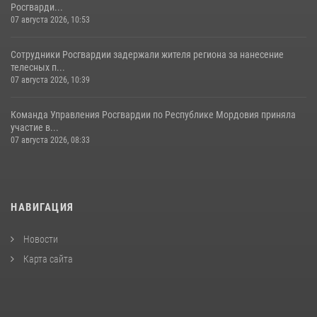
Росгварди...
07 августа 2026, 10:53
Сотрудники Росгвардии задержали жителя региона за нанесение
телесных п...
07 августа 2026, 10:39
Команда Управления Росгвардии по Республике Мордовия приняла
участие в...
07 августа 2026, 08:33
НАВИГАЦИЯ
Новости
Карта сайта