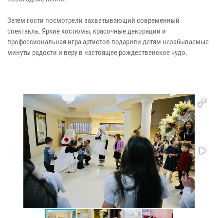
Затем гости посмотрели захватывающий современный
спектакль. Яркие костюмы, красочные декорации и
профессиональная игра артистов подарили детям незабываемые
минуты радости и веру в настоящее рождественское чудо.