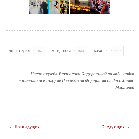
РОСГВАРДИЯ
3926
МОРДОВИЯ
3618
САРАНСК
2787
Пресс-служба Управления Федеральной службы войск
национальной гвардии Российской Федерации по Республике
Мордовия
← Предыдущая
Следующая →