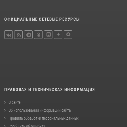
ОФИЦИАЛЬНЫЕ СЕТЕВЫЕ РЕСУРСЫ
ПРАВОВАЯ И ТЕХНИЧЕСКАЯ ИНФОРМАЦИЯ
О сайте
Об использовании информации сайта
Правила обработки персональных данных
Сообщить об ошибках