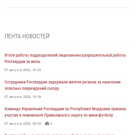
ЛЕНТА НОВОСТЕЙ
Итоги работы подразделений лицензионно-разрешительной работы
Росгвардии за июль
07 августа 2026, 10:53
Сотрудники Росгвардии задержали жителя региона за нанесение
телесных повреждений соседу
07 августа 2026, 10:39
Команда Управления Росгвардии по Республике Мордовия приняла
участие в чемпионате Приволжского округа по мини-футболу
07 августа 2026, 08:33
3