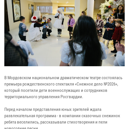
В Мордовском национальном драматическом театре состоялась
премьера рождественского спектакля «Снежное дело №2026»,
который посетили дети военнослужащих и сотрудников
территориального управления Росгвардии.
Перед началом представления юных зрителей ждала
развлекательная программа - в компании сказочных снежинок
ребята веселились, рассказывали стихотворения и пели
новогодние песни.