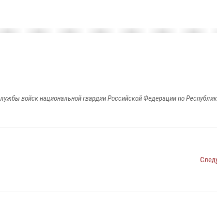
лужбы войск национальной гвардии Российской Федерации по Республи
След