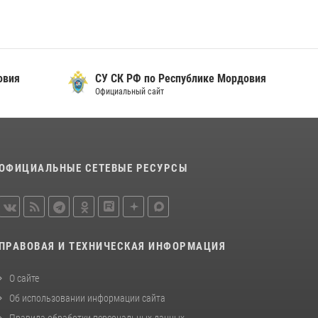
овия
СУ СК РФ по Республике Мордовия
Официальный сайт
ОФИЦИАЛЬНЫЕ СЕТЕВЫЕ РЕСУРСЫ
ПРАВОВАЯ И ТЕХНИЧЕСКАЯ ИНФОРМАЦИЯ
О сайте
Об использовании информации сайта