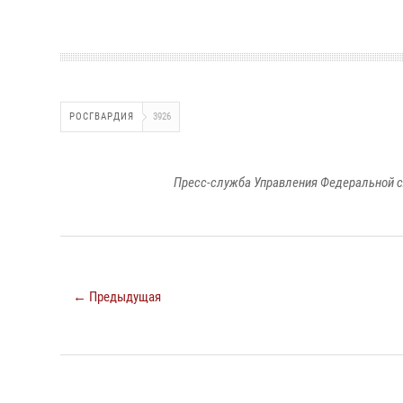
РОСГВАРДИЯ
3926
Пресс-служба Управления Федеральной с
← Предыдущая