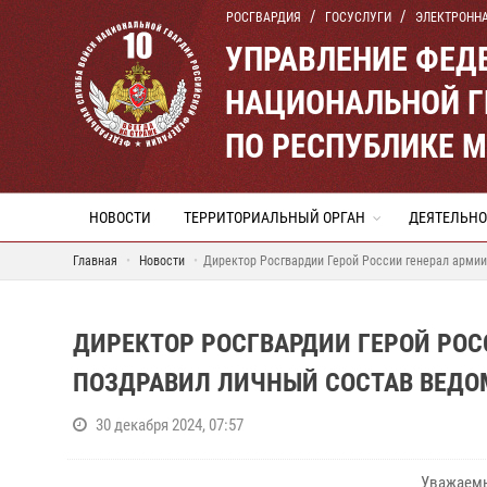
РОСГВАРДИЯ
ГОСУСЛУГИ
ЭЛЕКТРОНН
УПРАВЛЕНИЕ ФЕД
НАЦИОНАЛЬНОЙ Г
ПО РЕСПУБЛИКЕ 
НОВОСТИ
ТЕРРИТОРИАЛЬНЫЙ ОРГАН
ДЕЯТЕЛЬНО
Главная
Новости
Директор Росгвардии Герой России генерал арми
ДИРЕКТОР РОСГВАРДИИ ГЕРОЙ РОС
ПОЗДРАВИЛ ЛИЧНЫЙ СОСТАВ ВЕДО
30 декабря 2024, 07:57
Уважаемы