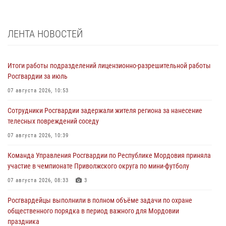
ЛЕНТА НОВОСТЕЙ
Итоги работы подразделений лицензионно-разрешительной работы
Росгвардии за июль
07 августа 2026, 10:53
Сотрудники Росгвардии задержали жителя региона за нанесение
телесных повреждений соседу
07 августа 2026, 10:39
Команда Управления Росгвардии по Республике Мордовия приняла
участие в чемпионате Приволжского округа по мини-футболу
07 августа 2026, 08:33
3
Росгвардейцы выполнили в полном объёме задачи по охране
общественного порядка в период важного для Мордовии
праздника