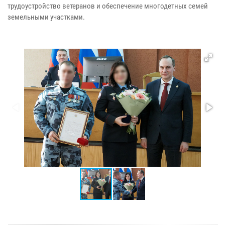
трудоустройство ветеранов и обеспечение многодетных семей
земельными участками.