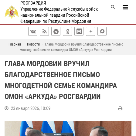
РОСГВАРДИЯ
Управление Федеральной службы войск
национальной гвардии Российской
Федерации по Республике Мордовия
Главная
Новости
Глава Мордовии вручил благодарственное письмо
многодетной семье командира ОМОН «Аркуда» Росгвардии
ГЛАВА МОРДОВИИ ВРУЧИЛ
БЛАГОДАРСТВЕННОЕ ПИСЬМО
МНОГОДЕТНОЙ СЕМЬЕ КОМАНДИРА
ОМОН «АРКУДА» РОСГВАРДИИ
23 января 2026, 10:09