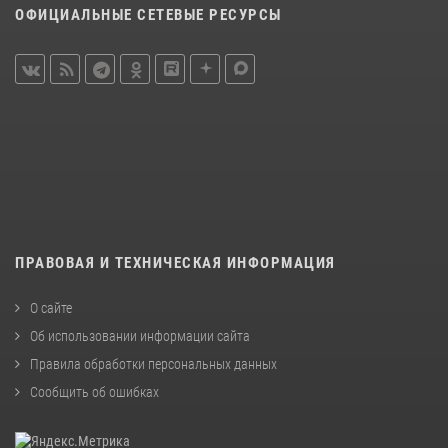
ОФИЦИАЛЬНЫЕ СЕТЕВЫЕ РЕСУРСЫ
ПРАВОВАЯ И ТЕХНИЧЕСКАЯ ИНФОРМАЦИЯ
О сайте
Об использовании информации сайта
Правила обработки персональных данных
Сообщить об ошибках