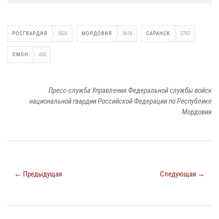
РОСГВАРДИЯ
3926
МОРДОВИЯ
3618
САРАНСК
2787
ОМОН
408
Пресс-служба Управления Федеральной службы войск
национальной гвардии Российской Федерации по Республике
Мордовия
← Предыдущая
Следующая →