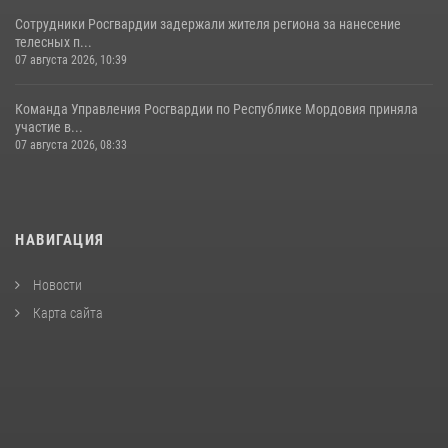
Сотрудники Росгвардии задержали жителя региона за нанесение
телесных п...
07 августа 2026, 10:39
Команда Управления Росгвардии по Республике Мордовия приняла
участие в...
07 августа 2026, 08:33
НАВИГАЦИЯ
Новости
Карта сайта