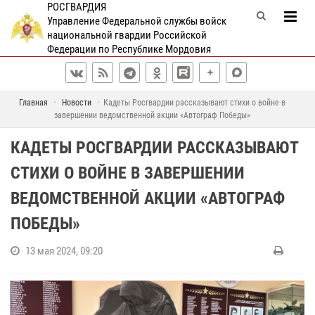
РОСГВАРДИЯ
Управление Федеральной службы войск
национальной гвардии Российской
Федерации по Республике Мордовия
Главная
Новости
Кадеты Росгвардии рассказывают стихи о войне в
завершении ведомственной акции «Автограф Победы»
КАДЕТЫ РОСГВАРДИИ РАССКАЗЫВАЮТ
СТИХИ О ВОЙНЕ В ЗАВЕРШЕНИИ
ВЕДОМСТВЕННОЙ АКЦИИ «АВТОГРАФ
ПОБЕДЫ»
13 мая 2024, 09:20