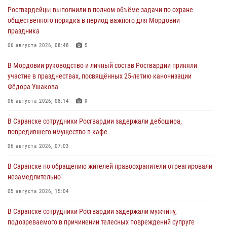
Росгвардейцы выполнили в полном объёме задачи по охране
общественного порядка в период важного для Мордовии
праздника
06 августа 2026, 08:48
5
В Мордовии руководство и личный состав Росгвардии приняли
участие в празднествах, посвящённых 25-летию канонизации
Фёдора Ушакова
06 августа 2026, 08:14
9
В Саранске сотрудники Росгвардии задержали дебошира,
повредившего имущество в кафе
06 августа 2026, 07:03
В Саранске по обращению жителей правоохранители отреагировали
незамедлительно
05 августа 2026, 15:04
В Саранске сотрудники Росгвардии задержали мужчину,
подозреваемого в причинении телесных повреждений супруге