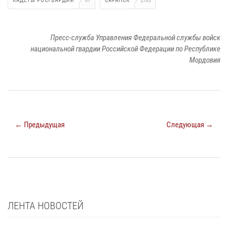
КАДЕТЫ РОСГВАРДИИ
81
САРАНСК
2785
Пресс-служба Управления Федеральной службы войск
национальной гвардии Российской Федерации по Республике
Мордовия
← Предыдущая
Следующая →
ЛЕНТА НОВОСТЕЙ