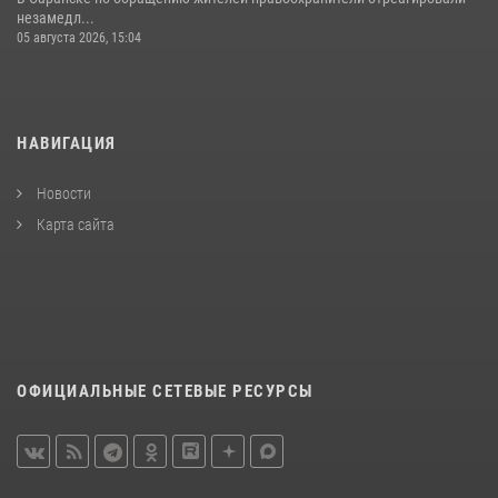
незамедл...
05 августа 2026, 15:04
НАВИГАЦИЯ
Новости
Карта сайта
ОФИЦИАЛЬНЫЕ СЕТЕВЫЕ РЕСУРСЫ