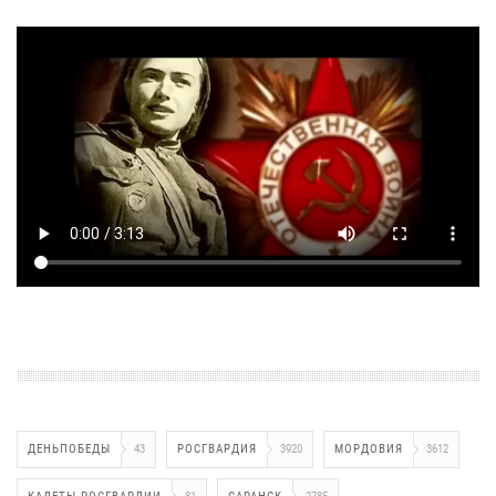
ДЕНЬПОБЕДЫ
43
РОСГВАРДИЯ
3920
МОРДОВИЯ
3612