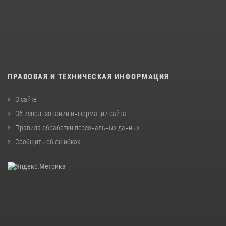
ПРАВОВАЯ И ТЕХНИЧЕСКАЯ ИНФОРМАЦИЯ
О сайте
Об использовании информации сайта
Правила обработки персональных данных
Сообщить об ошибках