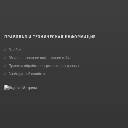
ПРАВОВАЯ И ТЕХНИЧЕСКАЯ ИНФОРМАЦИЯ
О сайте
Об использовании информации сайта
Правила обработки персональных данных
Сообщить об ошибках