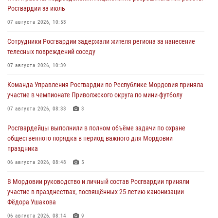
Росгвардии за июль
07 августа 2026, 10:53
Сотрудники Росгвардии задержали жителя региона за нанесение
телесных повреждений соседу
07 августа 2026, 10:39
Команда Управления Росгвардии по Республике Мордовия приняла
участие в чемпионате Приволжского округа по мини-футболу
07 августа 2026, 08:33
3
Росгвардейцы выполнили в полном объёме задачи по охране
общественного порядка в период важного для Мордовии
праздника
06 августа 2026, 08:48
5
В Мордовии руководство и личный состав Росгвардии приняли
участие в празднествах, посвящённых 25-летию канонизации
Фёдора Ушакова
06 августа 2026, 08:14
9