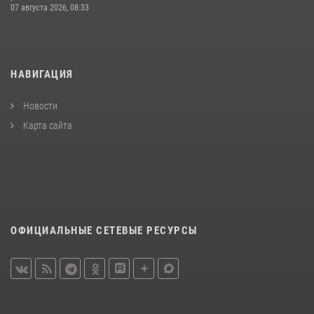
07 августа 2026, 08:33
НАВИГАЦИЯ
Новости
Карта сайта
ОФИЦИАЛЬНЫЕ СЕТЕВЫЕ РЕСУРСЫ