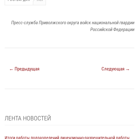
Пресс-служба Приволжского округа войск национальной гвардии
Российской Федерации
← Предыдущая
Следующая →
ЛЕНТА НОВОСТЕЙ
Итоги работы подразделений лицензионно-разрешительной работы