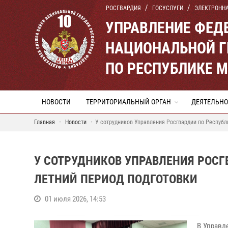
РОСГВАРДИЯ
ГОСУСЛУГИ
ЭЛЕКТРОНН
УПРАВЛЕНИЕ ФЕД
НАЦИОНАЛЬНОЙ Г
ПО РЕСПУБЛИКЕ 
НОВОСТИ
ТЕРРИТОРИАЛЬНЫЙ ОРГАН
ДЕЯТЕЛЬНО
Главная
Новости
У сотрудников Управления Росгвардии по Республ
У СОТРУДНИКОВ УПРАВЛЕНИЯ РОСГ
ЛЕТНИЙ ПЕРИОД ПОДГОТОВКИ
01 июля 2026, 14:53
В Управл