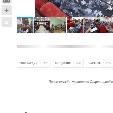
РОСГВАРДИЯ
3926
МОРДОВИЯ
3618
САРАНСК
2787
Пресс-служба Управления Федеральной с