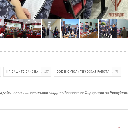
НА ЗАЩИТЕ ЗАКОНА
277
ВОЕННО-ПОЛИТИЧЕСКАЯ РАБОТА
71
лужбы войск национальной гвардии Российской Федерации по Республи