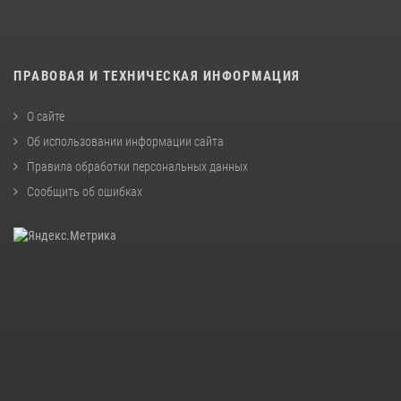
ПРАВОВАЯ И ТЕХНИЧЕСКАЯ ИНФОРМАЦИЯ
О сайте
Об использовании информации сайта
Правила обработки персональных данных
Сообщить об ошибках