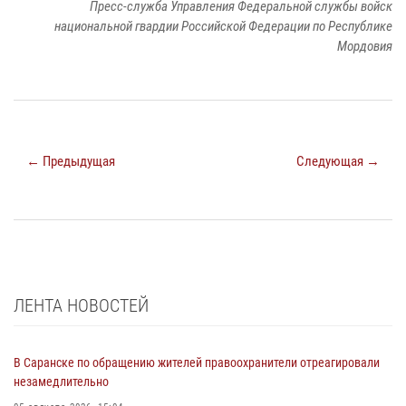
Пресс-служба Управления Федеральной службы войск
национальной гвардии Российской Федерации по Республике
Мордовия
← Предыдущая
Следующая →
ЛЕНТА НОВОСТЕЙ
В Саранске по обращению жителей правоохранители отреагировали
незамедлительно