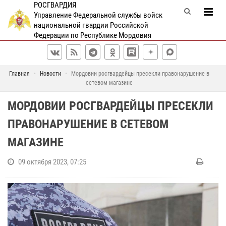
РОСГВАРДИЯ
Управление Федеральной службы войск
национальной гвардии Российской
Федерации по Республике Мордовия
Главная
Новости
Мордовии росгвардейцы пресекли правонарушение в
сетевом магазине
МОРДОВИИ РОСГВАРДЕЙЦЫ ПРЕСЕКЛИ
ПРАВОНАРУШЕНИЕ В СЕТЕВОМ
МАГАЗИНЕ
09 октября 2023, 07:25