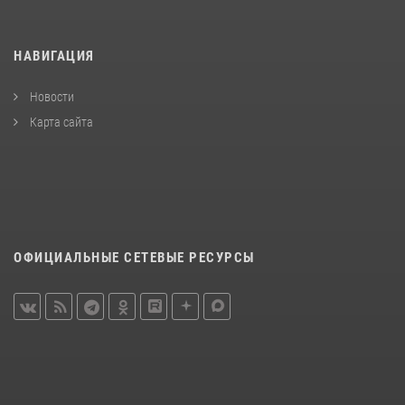
НАВИГАЦИЯ
Новости
Карта сайта
ОФИЦИАЛЬНЫЕ СЕТЕВЫЕ РЕСУРСЫ