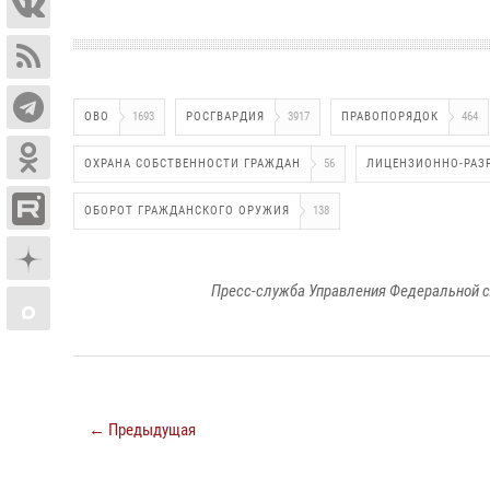
ОВО
1693
РОСГВАРДИЯ
3917
ПРАВОПОРЯДОК
464
ОХРАНА СОБСТВЕННОСТИ ГРАЖДАН
56
ЛИЦЕНЗИОННО-РАЗ
ОБОРОТ ГРАЖДАНСКОГО ОРУЖИЯ
138
Пресс-служба Управления Федеральной с
← Предыдущая