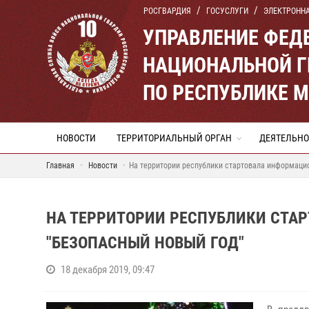
РОСГВАРДИЯ
ГОСУСЛУГИ
ЭЛЕКТРОНН
УПРАВЛЕНИЕ ФЕД
НАЦИОНАЛЬНОЙ Г
ПО РЕСПУБЛИКЕ 
НОВОСТИ
ТЕРРИТОРИАЛЬНЫЙ ОРГАН
ДЕЯТЕЛЬНО
Главная
Новости
На территории республики стартовала информаци
НА ТЕРРИТОРИИ РЕСПУБЛИКИ СТА
"БЕЗОПАСНЫЙ НОВЫЙ ГОД"
18 декабря 2019, 09:47