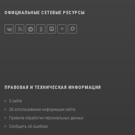
ОФИЦИАЛЬНЫЕ СЕТЕВЫЕ РЕСУРСЫ
ПРАВОВАЯ И ТЕХНИЧЕСКАЯ ИНФОРМАЦИЯ
О сайте
Об использовании информации сайта
Правила обработки персональных данных
Сообщить об ошибках