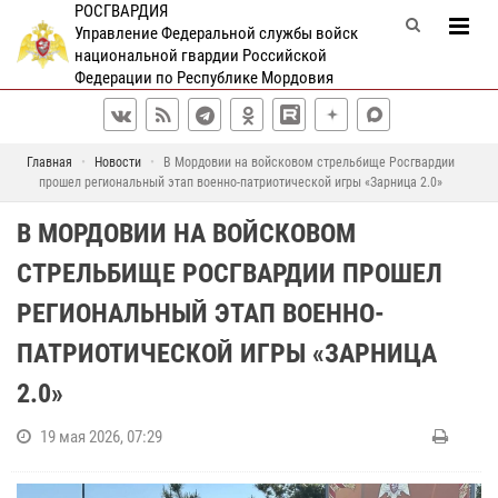
РОСГВАРДИЯ
Управление Федеральной службы войск
национальной гвардии Российской
Федерации по Республике Мордовия
Главная
Новости
В Мордовии на войсковом стрельбище Росгвардии
прошел региональный этап военно-патриотической игры «Зарница 2.0»
В МОРДОВИИ НА ВОЙСКОВОМ
СТРЕЛЬБИЩЕ РОСГВАРДИИ ПРОШЕЛ
РЕГИОНАЛЬНЫЙ ЭТАП ВОЕННО-
ПАТРИОТИЧЕСКОЙ ИГРЫ «ЗАРНИЦА
2.0»
19 мая 2026, 07:29