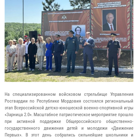
На специализированном войсковом стрельбище Управления
Росгвардии по Республике Мордовия состоялся региональный
этап Всероссийской детско-юношеской военно-спортивной игры
«Зарница 2.0». Масштабное патриотическое мероприятие прошло
при активной поддержке Общероссийского общественно-
государственного движения детей и молодежи «Движение
Первых». В этот день собрались сильнейшие школьники и