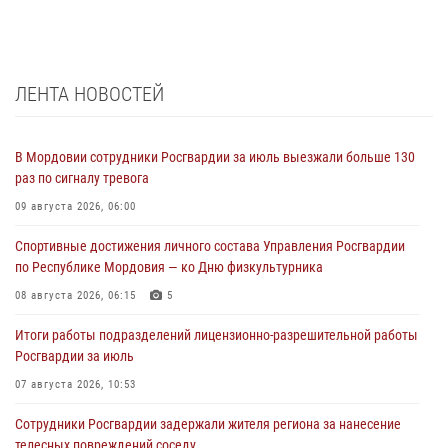
ЛЕНТА НОВОСТЕЙ
В Мордовии сотрудники Росгвардии за июль выезжали больше 130
раз по сигналу тревога
09 августа 2026, 06:00
Спортивные достижения личного состава Управления Росгвардии
по Республике Мордовия — ко Дню физкультурника
08 августа 2026, 06:15
5
Итоги работы подразделений лицензионно-разрешительной работы
Росгвардии за июль
07 августа 2026, 10:53
Сотрудники Росгвардии задержали жителя региона за нанесение
телесных повреждений соседу