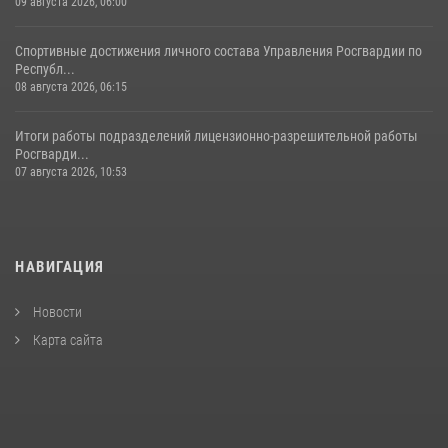
09 августа 2026, 06:00
Спортивные достижения личного состава Управления Росгвардии по
Республ...
08 августа 2026, 06:15
Итоги работы подразделений лицензионно-разрешительной работы
Росгварди...
07 августа 2026, 10:53
НАВИГАЦИЯ
Новости
Карта сайта