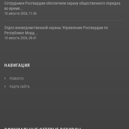
Сотрудники Росгвардии обеспечили охрану общественного порядка
во время...
10 августа 2026, 11:36
Отдел вневедомственной охраны Управления Росгвардии по
Республике Морд...
10 августа 2026, 08:41
НАВИГАЦИЯ
Новости
Карта сайта