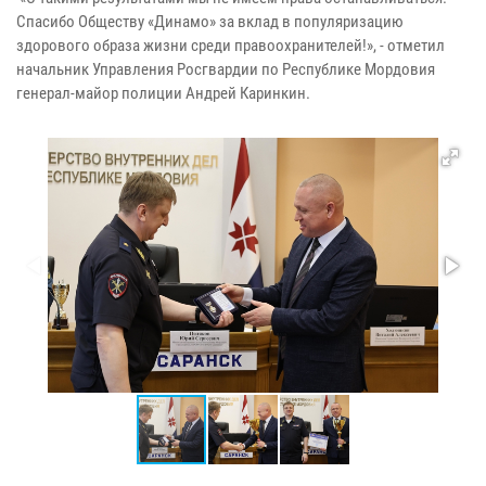
Спасибо Обществу «Динамо» за вклад в популяризацию
здорового образа жизни среди правоохранителей!», - отметил
начальник Управления Росгвардии по Республике Мордовия
генерал-майор полиции Андрей Каринкин.