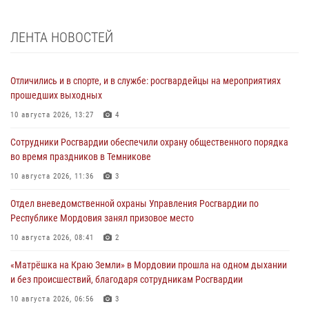
ЛЕНТА НОВОСТЕЙ
Отличились и в спорте, и в службе: росгвардейцы на мероприятиях
прошедших выходных
10 августа 2026, 13:27
4
Сотрудники Росгвардии обеспечили охрану общественного порядка
во время праздников в Темникове
10 августа 2026, 11:36
3
Отдел вневедомственной охраны Управления Росгвардии по
Республике Мордовия занял призовое место
10 августа 2026, 08:41
2
«Матрёшка на Краю Земли» в Мордовии прошла на одном дыхании
и без происшествий, благодаря сотрудникам Росгвардии
10 августа 2026, 06:56
3