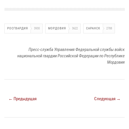
РОСГВАРДИЯ
3930
МОРДОВИЯ
3622
САРАНСК
2788
Пресс-служба Управления Федеральной службы войск
национальной гвардии Российской Федерации по Республике
Мордовия
← Предыдущая
Следующая →