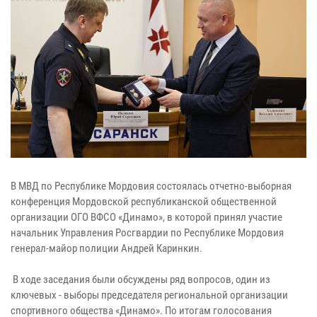
В МВД по Республике Мордовия состоялась отчетно-выборная
конференция Мордовской республиканской общественной
организации ОГО ВФСО «Динамо», в которой принял участие
начальник Управления Росгвардии по Республике Мордовия
генерал-майор полиции Андрей Каринкин.
В ходе заседания были обсуждены ряд вопросов, один из
ключевых - выборы председателя региональной организации
спортивного общества «Динамо». По итогам голосования