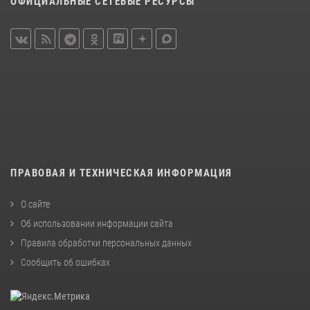
ОФИЦИАЛЬНЫЕ СЕТЕВЫЕ РЕСУРСЫ
ПРАВОВАЯ И ТЕХНИЧЕСКАЯ ИНФОРМАЦИЯ
О сайте
Об использовании информации сайта
Правила обработки персональных данных
Сообщить об ошибках