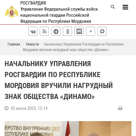
РОСГВАРДИЯ
Управление Федеральной службы войск
национальной гвардии Российской
Федерации по Республике Мордовия
Главная
Новости
Начальнику Управления Росгвардии по Республике
Мордовия вручили нагрудный знак общества «Динамо»
НАЧАЛЬНИКУ УПРАВЛЕНИЯ
РОСГВАРДИИ ПО РЕСПУБЛИКЕ
МОРДОВИЯ ВРУЧИЛИ НАГРУДНЫЙ
ЗНАК ОБЩЕСТВА «ДИНАМО»
02 июля 2025, 12:14