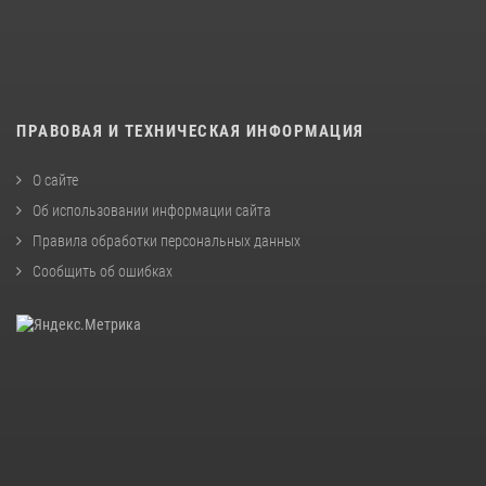
ПРАВОВАЯ И ТЕХНИЧЕСКАЯ ИНФОРМАЦИЯ
О сайте
Об использовании информации сайта
Правила обработки персональных данных
Сообщить об ошибках