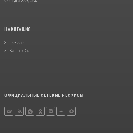
07 августа 2026, 08:33
НАВИГАЦИЯ
Новости
Карта сайта
ОФИЦИАЛЬНЫЕ СЕТЕВЫЕ РЕСУРСЫ