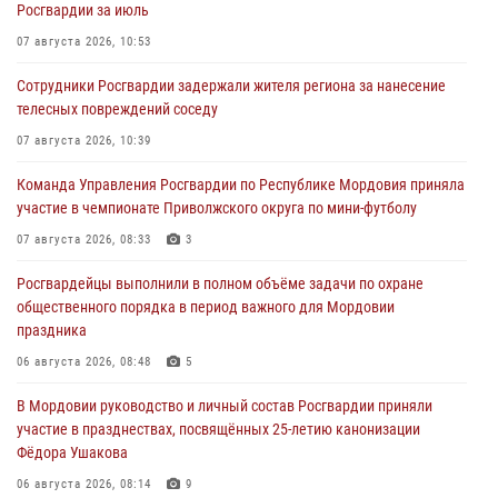
Росгвардии за июль
07 августа 2026, 10:53
Сотрудники Росгвардии задержали жителя региона за нанесение
телесных повреждений соседу
07 августа 2026, 10:39
Команда Управления Росгвардии по Республике Мордовия приняла
участие в чемпионате Приволжского округа по мини-футболу
07 августа 2026, 08:33
3
Росгвардейцы выполнили в полном объёме задачи по охране
общественного порядка в период важного для Мордовии
праздника
06 августа 2026, 08:48
5
В Мордовии руководство и личный состав Росгвардии приняли
участие в празднествах, посвящённых 25-летию канонизации
Фёдора Ушакова
06 августа 2026, 08:14
9