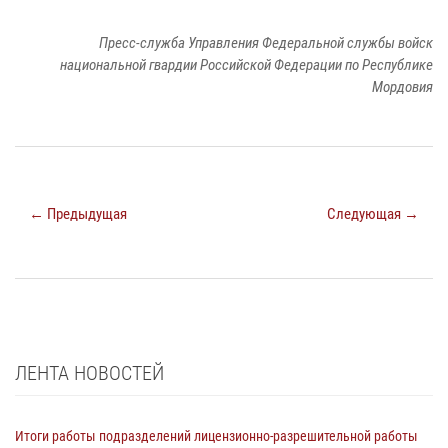
Пресс-служба Управления Федеральной службы войск
национальной гвардии Российской Федерации по Республике
Мордовия
← Предыдущая
Следующая →
ЛЕНТА НОВОСТЕЙ
Итоги работы подразделений лицензионно-разрешительной работы