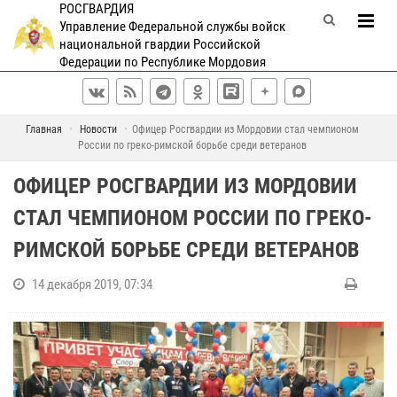
РОСГВАРДИЯ
Управление Федеральной службы войск
национальной гвардии Российской
Федерации по Республике Мордовия
Главная
Новости
Офицер Росгвардии из Мордовии стал чемпионом
России по греко-римской борьбе среди ветеранов
ОФИЦЕР РОСГВАРДИИ ИЗ МОРДОВИИ
СТАЛ ЧЕМПИОНОМ РОССИИ ПО ГРЕКО-
РИМСКОЙ БОРЬБЕ СРЕДИ ВЕТЕРАНОВ
14 декабря 2019, 07:34