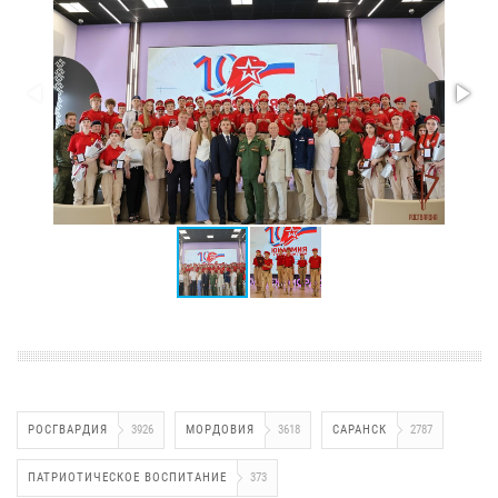
РОСГВАРДИЯ
3926
МОРДОВИЯ
3618
САРАНСК
2787
ПАТРИОТИЧЕСКОЕ ВОСПИТАНИЕ
373