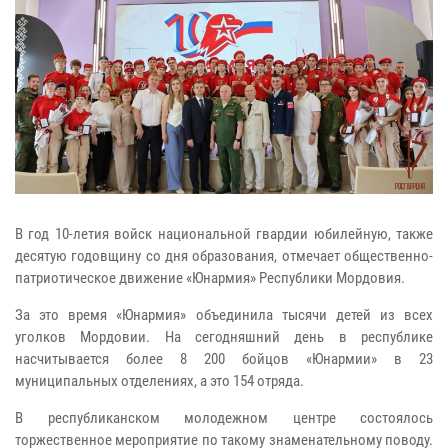
В год 10-летия войск национальной гвардии юбилейную, также
десятую годовщину со дня образования, отмечает общественно-
патриотическое движение «Юнармия» Республики Мордовия.
За это время «Юнармия» объединила тысячи детей из всех
уголков Мордовии. На сегодняшний день в республике
насчитывается более 8 200 бойцов «Юнармии» в 23
муниципальных отделениях, а это 154 отряда.
В республиканском молодежном центре состоялось
торжественное мероприятие по такому знаменательному поводу.