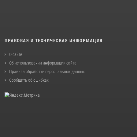
ПРАВОВАЯ И ТЕХНИЧЕСКАЯ ИНФОРМАЦИЯ
О сайте
Об использовании информации сайта
Правила обработки персональных данных
Сообщить об ошибках