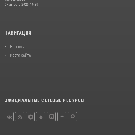
07 августа 2026, 10:39
НАВИГАЦИЯ
Новости
Карта сайта
ОФИЦИАЛЬНЫЕ СЕТЕВЫЕ РЕСУРСЫ