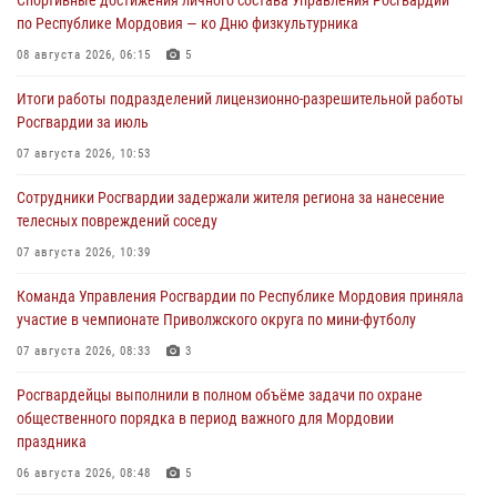
по Республике Мордовия — ко Дню физкультурника
08 августа 2026, 06:15
5
Итоги работы подразделений лицензионно-разрешительной работы
Росгвардии за июль
07 августа 2026, 10:53
Сотрудники Росгвардии задержали жителя региона за нанесение
телесных повреждений соседу
07 августа 2026, 10:39
Команда Управления Росгвардии по Республике Мордовия приняла
участие в чемпионате Приволжского округа по мини-футболу
07 августа 2026, 08:33
3
Росгвардейцы выполнили в полном объёме задачи по охране
общественного порядка в период важного для Мордовии
праздника
06 августа 2026, 08:48
5