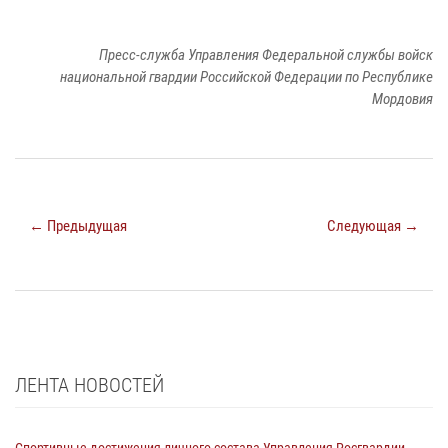
Пресс-служба Управления Федеральной службы войск
национальной гвардии Российской Федерации по Республике
Мордовия
← Предыдущая
Следующая →
ЛЕНТА НОВОСТЕЙ
Спортивные достижения личного состава Управления Росгвардии