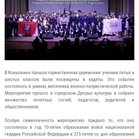
В Ковылкино прошла торжественная церемония: ученики пятых и
шестых классов были посвящены в кадеты. Это событие
состоялось в рамках месячника военно-патриотической работы.
Мероприятие прошло в городском Дворце культуры и собрало
множество почетных гостей, педагогов, родителей и
общественников.
Особую символичность мероприятию придало то, что оно
состоялось в год 10-летия образования войск национальной
гвардии Российской Федерации и 215-летия со дня образования