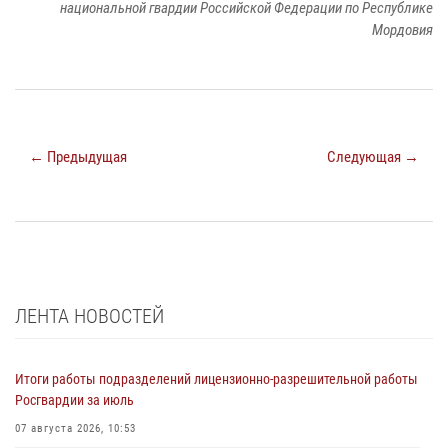
национальной гвардии Российской Федерации по Республике
Мордовия
← Предыдущая
Следующая →
ЛЕНТА НОВОСТЕЙ
Итоги работы подразделений лицензионно-разрешительной работы
Росгвардии за июль
07 августа 2026, 10:53