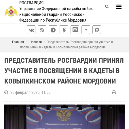
РОСГВАРДИЯ
Управление Федеральной службы войск
национальной гвардии Российской
Федерации по Республике Мордовия
Главная
Новости
Представитель Росгвардии принял участие в
посвящении в кадеты в Ковылкинском районе Мордовии
ПРЕДСТАВИТЕЛЬ РОСГВАРДИИ ПРИНЯЛ
УЧАСТИЕ В ПОСВЯЩЕНИИ В КАДЕТЫ В
КОВЫЛКИНСКОМ РАЙОНЕ МОРДОВИИ
26 февраля 2026, 11:56