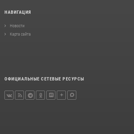
НАВИГАЦИЯ
Новости
Карта сайта
ОФИЦИАЛЬНЫЕ СЕТЕВЫЕ РЕСУРСЫ