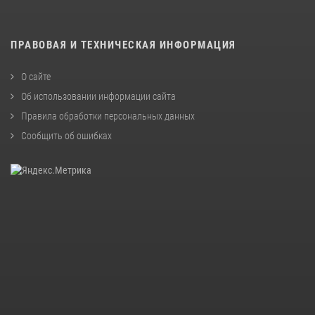
ПРАВОВАЯ И ТЕХНИЧЕСКАЯ ИНФОРМАЦИЯ
О сайте
Об использовании информации сайта
Правила обработки персональных данных
Сообщить об ошибках