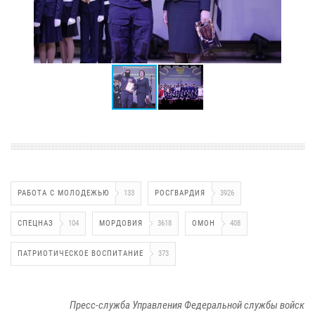
РАБОТА С МОЛОДЕЖЬЮ
133
РОСГВАРДИЯ
3926
СПЕЦНАЗ
104
МОРДОВИЯ
3618
ОМОН
408
ПАТРИОТИЧЕСКОЕ ВОСПИТАНИЕ
373
Пресс-служба Управления Федеральной службы войск