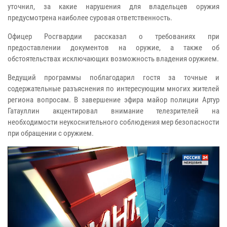
уточнил, за какие нарушения для владельцев оружия
предусмотрена наиболее суровая ответственность.
Офицер Росгвардии рассказал о требованиях при
предоставлении документов на оружие, а также об
обстоятельствах исключающих возможность владения оружием.
Ведущий программы поблагодарил гостя за точные и
содержательные разъяснения по интересующим многих жителей
региона вопросам. В завершение эфира майор полиции Артур
Гатауллин акцентировал внимание телезрителей на
необходимости неукоснительного соблюдения мер безопасности
при обращении с оружием.