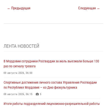
← Предыдущая
Следующая →
ЛЕНТА НОВОСТЕЙ
В Мордовии сотрудники Росгвардии за июль выезжали больше 130
раз по сигналу тревога
09 августа 2026, 06:00
Спортивные достижения личного состава Управления Росгвардии
по Республике Мордовия — ко Дню физкультурника
08 августа 2026, 06:15
5
Итоги работы подразделений лицензионно-разрешительной работы