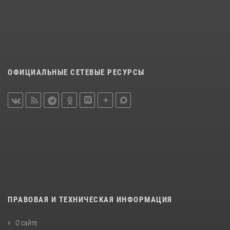
ОФИЦИАЛЬНЫЕ СЕТЕВЫЕ РЕСУРСЫ
ПРАВОВАЯ И ТЕХНИЧЕСКАЯ ИНФОРМАЦИЯ
О сайте