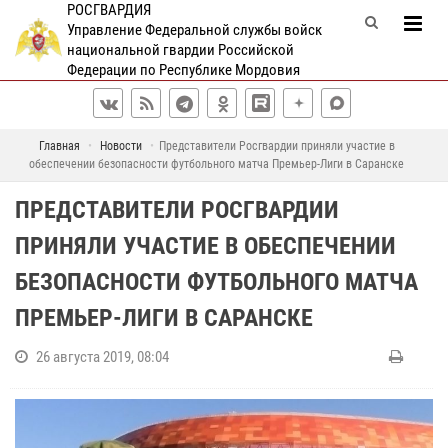
РОСГВАРДИЯ
Управление Федеральной службы войск
национальной гвардии Российской
Федерации по Республике Мордовия
Главная
Новости
Представители Росгвардии приняли участие в
обеспечении безопасности футбольного матча Премьер-Лиги в Саранске
ПРЕДСТАВИТЕЛИ РОСГВАРДИИ
ПРИНЯЛИ УЧАСТИЕ В ОБЕСПЕЧЕНИИ
БЕЗОПАСНОСТИ ФУТБОЛЬНОГО МАТЧА
ПРЕМЬЕР-ЛИГИ В САРАНСКЕ
26 августа 2019, 08:04
В
с