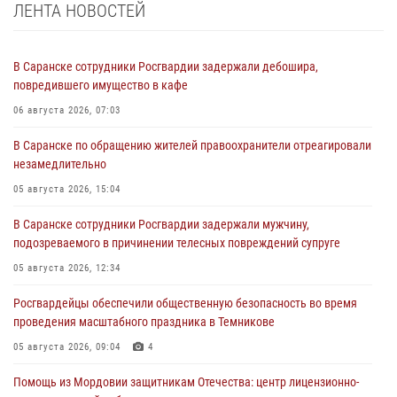
ЛЕНТА НОВОСТЕЙ
В Саранске сотрудники Росгвардии задержали дебошира,
повредившего имущество в кафе
06 августа 2026, 07:03
В Саранске по обращению жителей правоохранители отреагировали
незамедлительно
05 августа 2026, 15:04
В Саранске сотрудники Росгвардии задержали мужчину,
подозреваемого в причинении телесных повреждений супруге
05 августа 2026, 12:34
Росгвардейцы обеспечили общественную безопасность во время
проведения масштабного праздника в Темникове
05 августа 2026, 09:04
4
Помощь из Мордовии защитникам Отечества: центр лицензионно-