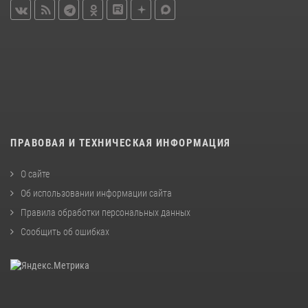
ПРАВОВАЯ И ТЕХНИЧЕСКАЯ ИНФОРМАЦИЯ
О сайте
Об использовании информации сайта
Правила обработки персональных данных
Сообщить об ошибках