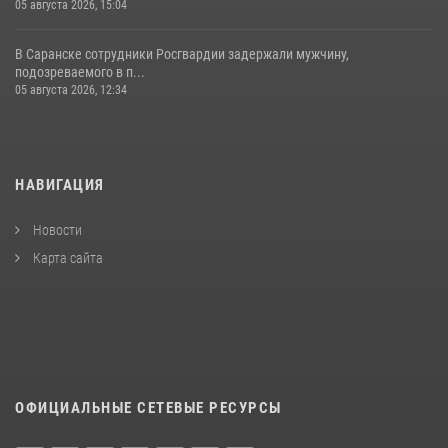
05 августа 2026, 15:04
В Саранске сотрудники Росгвардии задержали мужчину,
подозреваемого в п...
05 августа 2026, 12:34
НАВИГАЦИЯ
Новости
Карта сайта
ОФИЦИАЛЬНЫЕ СЕТЕВЫЕ РЕСУРСЫ