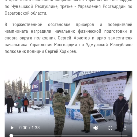
по Чувашской Республике, третье - Управления Росгвардии по
Саратовской области.
В торжественной обстановке призеров и победителей
чемпионата наградили начальник физической подготовки и
спорта округа полковник Сергей Аристов и врио заместителя
начальника Управления Росгвардии по Удмуртской Республике
полковник полиции Сергей Ходырев.