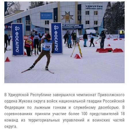
В Удмуртской Республике завершился чемпионат Приволжского
ордена Жукова округа войск национальной гвардии Российской
Федерации по лыжным гонкам и служебному двоеборью. В
соревнованиях приняли участие более 100 представителей 18
команд из территориальных управлений и воинских частей
округа.