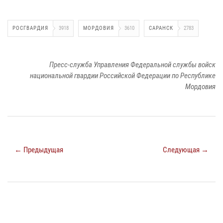
РОСГВАРДИЯ
3918
МОРДОВИЯ
3610
САРАНСК
2783
Пресс-служба Управления Федеральной службы войск
национальной гвардии Российской Федерации по Республике
Мордовия
← Предыдущая
Следующая →