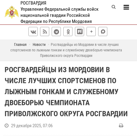
РОСГВАРДИЯ
Управление Федеральной службы войск
национальной гвардии Российской
Федерации по Республике Мордовия
Главная
Новости
Росгвардейцы из Мордовии в числе лучших
спортсменов по лыжным гонкам и служебному двоеборью чемпионата
Приволжского округа Росгвардии
РОСГВАРДЕЙЦЫ ИЗ МОРДОВИИ В
ЧИСЛЕ ЛУЧШИХ СПОРТСМЕНОВ ПО
ЛЫЖНЫМ ГОНКАМ И СЛУЖЕБНОМУ
ДВОЕБОРЬЮ ЧЕМПИОНАТА
ПРИВОЛЖСКОГО ОКРУГА РОСГВАРДИИ
29 декабря 2025, 07:06