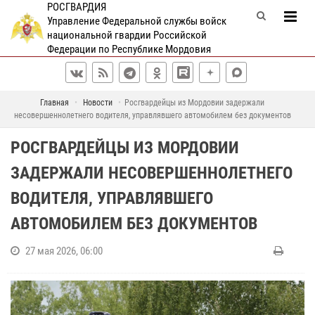
РОСГВАРДИЯ
Управление Федеральной службы войск
национальной гвардии Российской
Федерации по Республике Мордовия
Главная
Новости
Росгвардейцы из Мордовии задержали
несовершеннолетнего водителя, управлявшего автомобилем без документов
РОСГВАРДЕЙЦЫ ИЗ МОРДОВИИ
ЗАДЕРЖАЛИ НЕСОВЕРШЕННОЛЕТНЕГО
ВОДИТЕЛЯ, УПРАВЛЯВШЕГО
АВТОМОБИЛЕМ БЕЗ ДОКУМЕНТОВ
27 мая 2026, 06:00