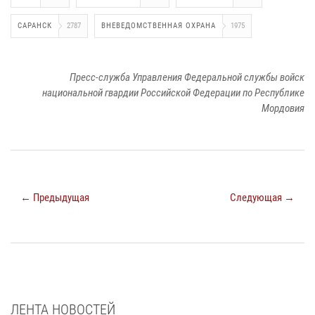
САРАНСК
2787
ВНЕВЕДОМСТВЕННАЯ ОХРАНА
1975
Пресс-служба Управления Федеральной службы войск
национальной гвардии Российской Федерации по Республике
Мордовия
← Предыдущая
Следующая →
ЛЕНТА НОВОСТЕЙ