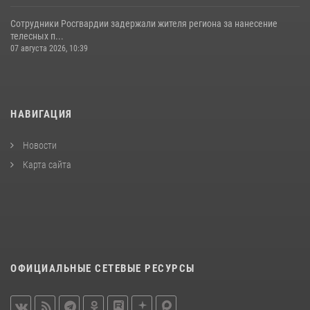
Сотрудники Росгвардии задержали жителя региона за нанесение
телесных п...
07 августа 2026, 10:39
НАВИГАЦИЯ
Новости
Карта сайта
ОФИЦИАЛЬНЫЕ СЕТЕВЫЕ РЕСУРСЫ