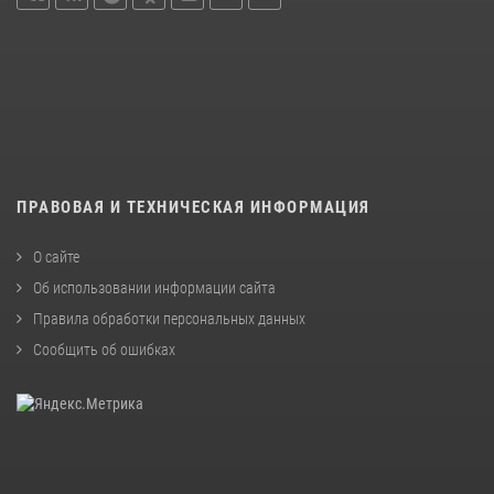
ПРАВОВАЯ И ТЕХНИЧЕСКАЯ ИНФОРМАЦИЯ
О сайте
Об использовании информации сайта
Правила обработки персональных данных
Сообщить об ошибках