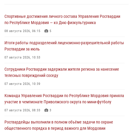
Спортивные достижения личного состава Управления Росгвардии
по Республике Мордовия — ко Дню физкультурника
08 августа 2026, 06:15
5
Итоги работы подразделений лицензионно-разрешительной работы
Росгвардии за июль
07 августа 2026, 10:53
Сотрудники Росгвардии задержали жителя региона за нанесение
телесных повреждений соседу
07 августа 2026, 10:39
Команда Управления Росгвардии по Республике Мордовия приняла
участие в чемпионате Приволжского округа по мини-футболу
07 августа 2026, 08:33
3
Росгвардейцы выполнили в полном объёме задачи по охране
общественного порядка в период важного для Мордовии