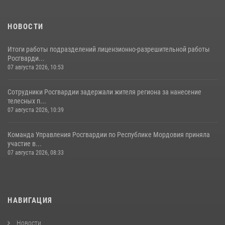
НОВОСТИ
Итоги работы подразделений лицензионно-разрешительной работы
Росгварди...
07 августа 2026, 10:53
Сотрудники Росгвардии задержали жителя региона за нанесение
телесных п...
07 августа 2026, 10:39
Команда Управления Росгвардии по Республике Мордовия приняла
участие в...
07 августа 2026, 08:33
НАВИГАЦИЯ
Новости