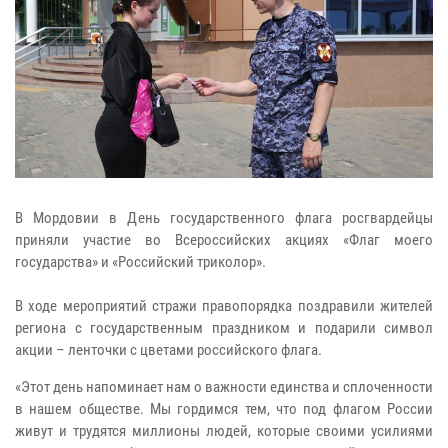
В Мордовии в День государственного флага росгвардейцы
приняли участие во Всероссийских акциях «Флаг моего
государства» и «Российский триколор».
В ходе мероприятий стражи правопорядка поздравили жителей
региона с государственным праздником и подарили символ
акции – ленточки с цветами российского флага.
«Этот день напоминает нам о важности единства и сплоченности
в нашем обществе. Мы гордимся тем, что под флагом России
живут и трудятся миллионы людей, которые своими усилиями