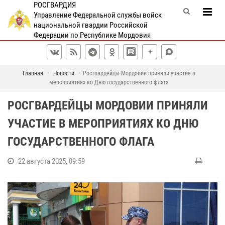
РОСГВАРДИЯ
Управление Федеральной службы войск
национальной гвардии Российской
Федерации по Республике Мордовия
Главная
Новости
Росгвардейцы Мордовии приняли участие в
мероприятиях ко Дню государственного флага
РОСГВАРДЕЙЦЫ МОРДОВИИ ПРИНЯЛИ
УЧАСТИЕ В МЕРОПРИЯТИЯХ КО ДНЮ
ГОСУДАРСТВЕННОГО ФЛАГА
22 августа 2025, 09:59