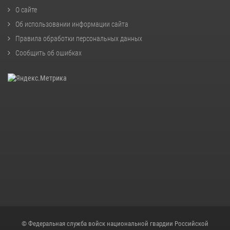
О сайте
Об использовании информации сайта
Правила обработки персональных данных
Сообщить об ошибках
© Федеральная служба войск национальной гвардии Российской