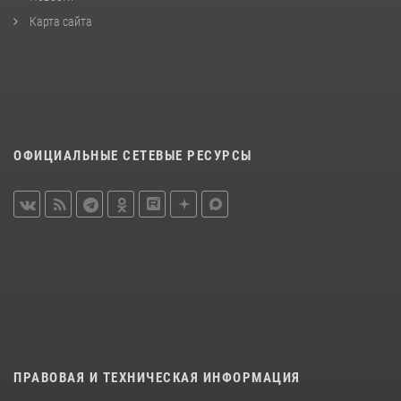
Карта сайта
ОФИЦИАЛЬНЫЕ СЕТЕВЫЕ РЕСУРСЫ
ПРАВОВАЯ И ТЕХНИЧЕСКАЯ ИНФОРМАЦИЯ