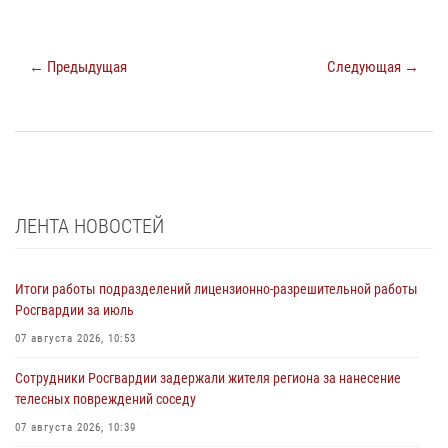
← Предыдущая
Следующая →
ЛЕНТА НОВОСТЕЙ
Итоги работы подразделений лицензионно-разрешительной работы
Росгвардии за июль
07 августа 2026, 10:53
Сотрудники Росгвардии задержали жителя региона за нанесение
телесных повреждений соседу
07 августа 2026, 10:39