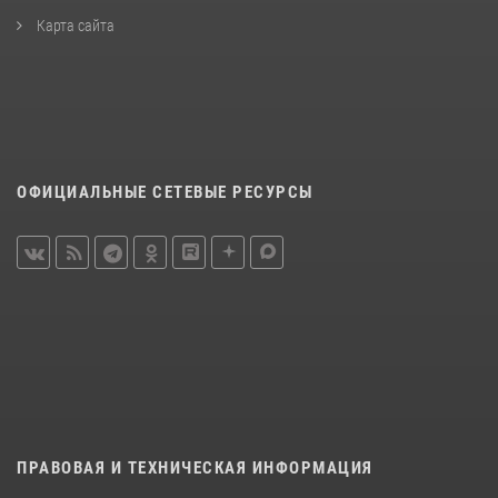
Карта сайта
ОФИЦИАЛЬНЫЕ СЕТЕВЫЕ РЕСУРСЫ
ПРАВОВАЯ И ТЕХНИЧЕСКАЯ ИНФОРМАЦИЯ