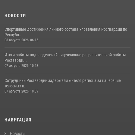
НОВОСТИ
Спортивные достижения личного состава Управления Росгвардии по
Республ...
08 августа 2026, 06:15
Итоги работы подразделений лицензионно-разрешительной работы
Росгварди...
07 августа 2026, 10:53
Сотрудники Росгвардии задержали жителя региона за нанесение
телесных п...
07 августа 2026, 10:39
НАВИГАЦИЯ
Новости