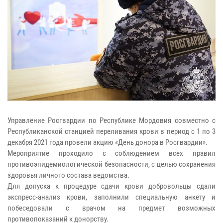
Управление Росгвардии по Республике Мордовия совместно с
Республиканской станцией переливания крови в период с 1 по 3
декабря 2021 года провели акцию «День донора в Росгвардии».
Мероприятие проходило с соблюдением всех правил
противоэпидемиологической безопасности, с целью сохранения
здоровья личного состава ведомства.
Для допуска к процедуре сдачи крови добровольцы сдали
экспресс-анализ крови, заполнили специальную анкету и
побеседовали с врачом на предмет возможных
противопоказаний к донорству.