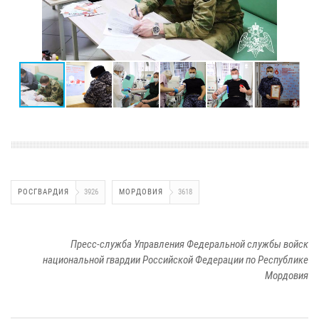
РОСГВАРДИЯ
3926
МОРДОВИЯ
3618
Пресс-служба Управления Федеральной службы войск
национальной гвардии Российской Федерации по Республике
Мордовия