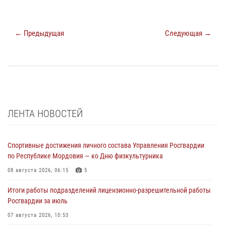
← Предыдущая
Следующая →
ЛЕНТА НОВОСТЕЙ
Спортивные достижения личного состава Управления Росгвардии
по Республике Мордовия — ко Дню физкультурника
08 августа 2026, 06:15
5
Итоги работы подразделений лицензионно-разрешительной работы
Росгвардии за июль
07 августа 2026, 10:53