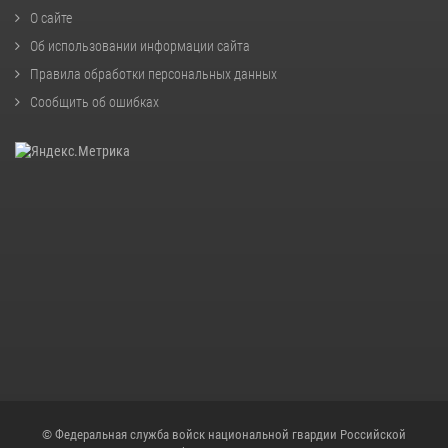
О сайте
Об использовании информации сайта
Правила обработки персональных данных
Сообщить об ошибках
© Федеральная служба войск национальной гвардии Российской