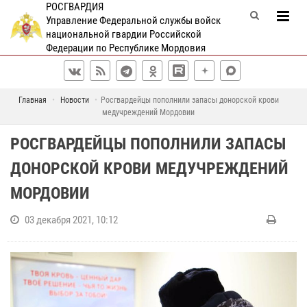
РОСГВАРДИЯ
Управление Федеральной службы войск
национальной гвардии Российской
Федерации по Республике Мордовия
Главная
Новости
Росгвардейцы пополнили запасы донорской крови
медучреждений Мордовии
РОСГВАРДЕЙЦЫ ПОПОЛНИЛИ ЗАПАСЫ
ДОНОРСКОЙ КРОВИ МЕДУЧРЕЖДЕНИЙ
МОРДОВИИ
03 декабря 2021, 10:12