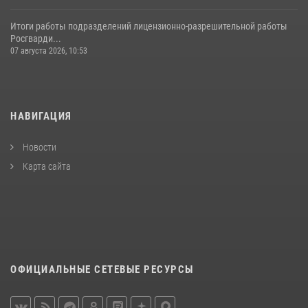
Итоги работы подразделений лицензионно-разрешительной работы
Росгварди...
07 августа 2026, 10:53
НАВИГАЦИЯ
Новости
Карта сайта
ОФИЦИАЛЬНЫЕ СЕТЕВЫЕ РЕСУРСЫ