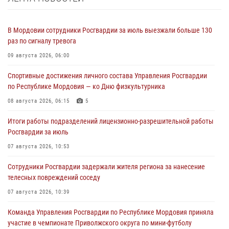
В Мордовии сотрудники Росгвардии за июль выезжали больше 130
раз по сигналу тревога
09 августа 2026, 06:00
Спортивные достижения личного состава Управления Росгвардии
по Республике Мордовия — ко Дню физкультурника
08 августа 2026, 06:15
5
Итоги работы подразделений лицензионно-разрешительной работы
Росгвардии за июль
07 августа 2026, 10:53
Сотрудники Росгвардии задержали жителя региона за нанесение
телесных повреждений соседу
07 августа 2026, 10:39
Команда Управления Росгвардии по Республике Мордовия приняла
участие в чемпионате Приволжского округа по мини-футболу