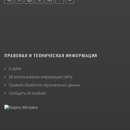
ПРАВОВАЯ И ТЕХНИЧЕСКАЯ ИНФОРМАЦИЯ
О сайте
Об использовании информации сайта
Правила обработки персональных данных
Сообщить об ошибках