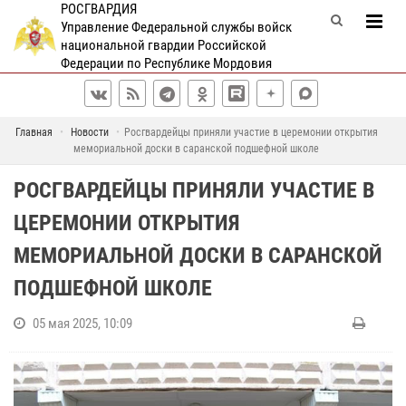
РОСГВАРДИЯ
Управление Федеральной службы войск
национальной гвардии Российской
Федерации по Республике Мордовия
Главная
Новости
Росгвардейцы приняли участие в церемонии открытия
мемориальной доски в саранской подшефной школе
РОСГВАРДЕЙЦЫ ПРИНЯЛИ УЧАСТИЕ В
ЦЕРЕМОНИИ ОТКРЫТИЯ
МЕМОРИАЛЬНОЙ ДОСКИ В САРАНСКОЙ
ПОДШЕФНОЙ ШКОЛЕ
05 мая 2025, 10:09