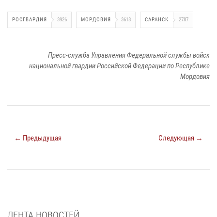
РОСГВАРДИЯ
3926
МОРДОВИЯ
3618
САРАНСК
2787
Пресс-служба Управления Федеральной службы войск
национальной гвардии Российской Федерации по Республике
Мордовия
← Предыдущая
Следующая →
ЛЕНТА НОВОСТЕЙ