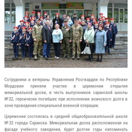
Сотрудники и ветераны Управления Росгвардии по Республике
Мордовия приняли участие в церемонии открытия
мемориальной доски, в честь выпускников саранской школы
№32, героически погибших при исполнении воинского долга в
зоне проведения специальной военной операции.
Церемония состоялась в средней общеобразовательной школе
№32 города Саранска. Мемориальная доска расположенная на
фасаде учебного заведения, будет долгие годы напоминать