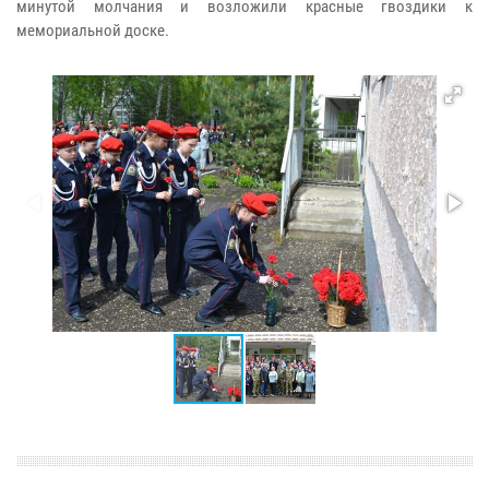
минутой молчания и возложили красные гвоздики к
мемориальной доске.