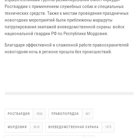
Росгвардии с применением служебных собак и специальных
технических средств. Также к местам проведения праздничных
новогодних мероприятий были приближены маршруты
патрулирования экипажей вневедомственной охраны войск
национальной гвардии РФ по Республике Мордовия.
Благодаря эффективной и слаженной работе правоохранителей
новогодняя ночь в регионе прошла без происшествий.
РОСГВАРДИЯ
3926
ПРАВОПОРЯДОК
467
МОРДОВИЯ
3618
ВНЕВЕДОМСТВЕННАЯ ОХРАНА
1975