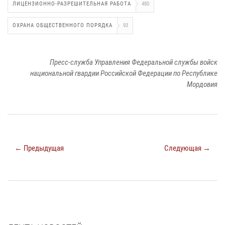
ЛИЦЕНЗИОННО-РАЗРЕШИТЕЛЬНАЯ РАБОТА
480
ОХРАНА ОБЩЕСТВЕННОГО ПОРЯДКА
93
Пресс-служба Управления Федеральной службы войск
национальной гвардии Российской Федерации по Республике
Мордовия
← Предыдущая
Следующая →