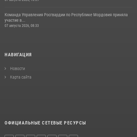
Команда Управления Росгвардии по Республике Мордовия приняла
участие в...
07 августа 2026, 08:33
НАВИГАЦИЯ
Новости
Карта сайта
ОФИЦИАЛЬНЫЕ СЕТЕВЫЕ РЕСУРСЫ