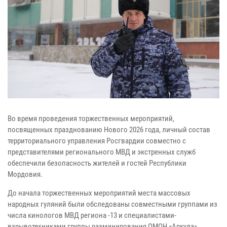
Во время проведения торжественных мероприятий,
посвященных празднованию Нового 2026 года, личный состав
территориального управления Росгвардии совместно с
представителями регионального МВД и экстренных служб
обеспечили безопасность жителей и гостей Республики
Мордовия.
До начала торжественных мероприятий места массовых
народных гуляний были обследованы совместными группами из
числа кинологов МВД региона -13 и специалистами-
взрывотехниками группы разминирования ОМОН «Аркуда»