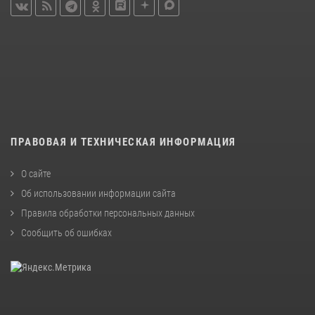
ПРАВОВАЯ И ТЕХНИЧЕСКАЯ ИНФОРМАЦИЯ
О сайте
Об использовании информации сайта
Правила обработки персональных данных
Сообщить об ошибках