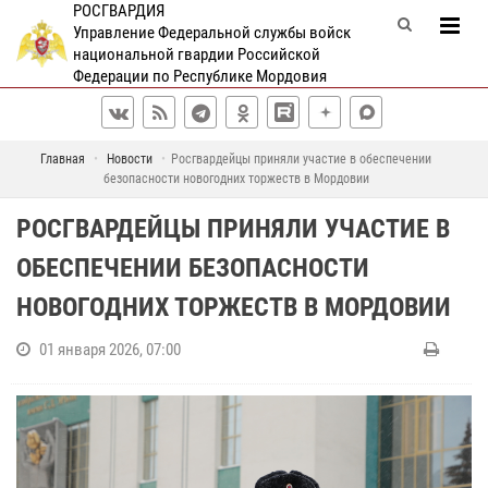
РОСГВАРДИЯ
Управление Федеральной службы войск
национальной гвардии Российской
Федерации по Республике Мордовия
Главная
Новости
Росгвардейцы приняли участие в обеспечении
безопасности новогодних торжеств в Мордовии
РОСГВАРДЕЙЦЫ ПРИНЯЛИ УЧАСТИЕ В
ОБЕСПЕЧЕНИИ БЕЗОПАСНОСТИ
НОВОГОДНИХ ТОРЖЕСТВ В МОРДОВИИ
01 января 2026, 07:00