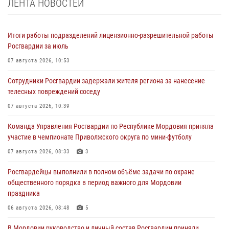
ЛЕНТА НОВОСТЕЙ
Итоги работы подразделений лицензионно-разрешительной работы
Росгвардии за июль
07 августа 2026, 10:53
Сотрудники Росгвардии задержали жителя региона за нанесение
телесных повреждений соседу
07 августа 2026, 10:39
Команда Управления Росгвардии по Республике Мордовия приняла
участие в чемпионате Приволжского округа по мини-футболу
07 августа 2026, 08:33
3
Росгвардейцы выполнили в полном объёме задачи по охране
общественного порядка в период важного для Мордовии
праздника
06 августа 2026, 08:48
5
В Мордовии руководство и личный состав Росгвардии приняли