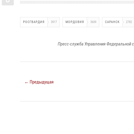
РОСГВАРДИЯ
3917
МОРДОВИЯ
3609
САРАНСК
2782
Пресс-служба Управления Федеральной с
← Предыдущая