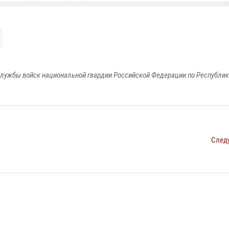
лужбы войск национальной гвардии Российской Федерации по Республи
След