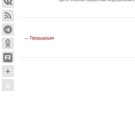
← Предыдущая