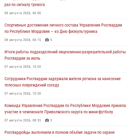
раз по сигналу тревога
09 августа 2026, 06:00
Спортивные достижения личного состава Управления Росгвардии
по Республике Мордовия — ко Дню физкультурника
08 августа 2026, 06:15
5
Итоги работы подразделений лицензионно-разрешительной работы
Росгвардии за июль
07 августа 2026, 10:53
Сотрудники Росгвардии задержали жителя региона за нанесение
телесных повреждений соседу
07 августа 2026, 10:39
Команда Управления Росгвардии по Республике Мордовия приняла
участие в чемпионате Приволжского округа по мини-футболу
07 августа 2026, 08:33
3
Росгвардейцы выполнили в полном объёме задачи по охране