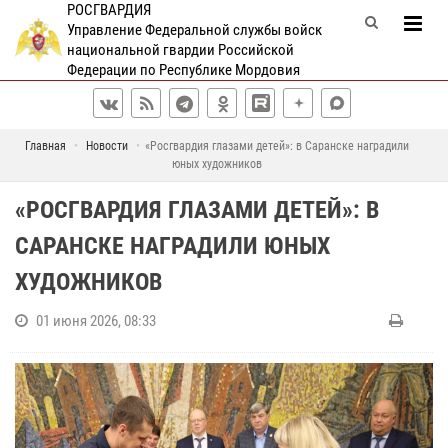
РОСГВАРДИЯ
Управление Федеральной службы войск
национальной гвардии Российской
Федерации по Республике Мордовия
Главная
Новости
«Росгвардия глазами детей»: в Саранске наградили
юных художников
«РОСГВАРДИЯ ГЛАЗАМИ ДЕТЕЙ»: В
САРАНСКЕ НАГРАДИЛИ ЮНЫХ
ХУДОЖНИКОВ
01 июня 2026, 08:33