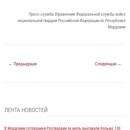
Пресс-служба Управления Федеральной службы войск
национальной гвардии Российской Федерации по Республике
Мордовия
← Предыдущая
Следующая →
ЛЕНТА НОВОСТЕЙ
В Мордовии сотрудники Росгвардии за июль выезжали больше 130