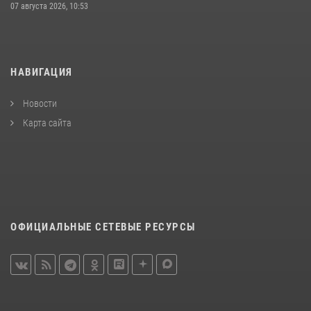
07 августа 2026, 10:53
НАВИГАЦИЯ
Новости
Карта сайта
ОФИЦИАЛЬНЫЕ СЕТЕВЫЕ РЕСУРСЫ