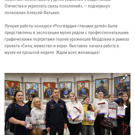
Отечества и укреплять связь поколений», — подчеркнул
полковник Алексей Фатькин.
Лучшие работы конкурса «Росгвардия глазами детей» были
представлены в экспозиции музея рядом с профессиональными
графическими портретами героев-уроженцев Мордовии в рамках
проекта «Сила, мужество и вера». Выставка начала работу в
музее на прошлой неделе. Ждем всех желающих!