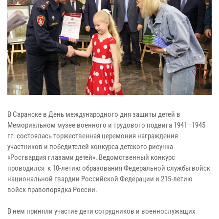
В Саранске в День международного дня защиты детей в
Мемориальном музее военного и трудового подвига 1941–1945
гг. состоялась торжественная церемония награждения
участников и победителей конкурса детского рисунка
«Росгвардия глазами детей». Ведомственный конкурс
проводился к 10-летию образования Федеральной службы войск
национальной гвардии Российской Федерации и 215-летию
войск правопорядка России.
В нем приняли участие дети сотрудников и военнослужащих