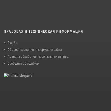
ПРАВОВАЯ И ТЕХНИЧЕСКАЯ ИНФОРМАЦИЯ
О сайте
Об использовании информации сайта
Правила обработки персональных данных
Сообщить об ошибках