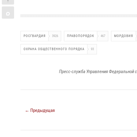
РОСГВАРДИЯ
3926
ПРАВОПОРЯДОК
467
МОРДОВИЯ
ОХРАНА ОБЩЕСТВЕННОГО ПОРЯДКА
93
Пресс-служба Управления Федеральной с
← Предыдущая