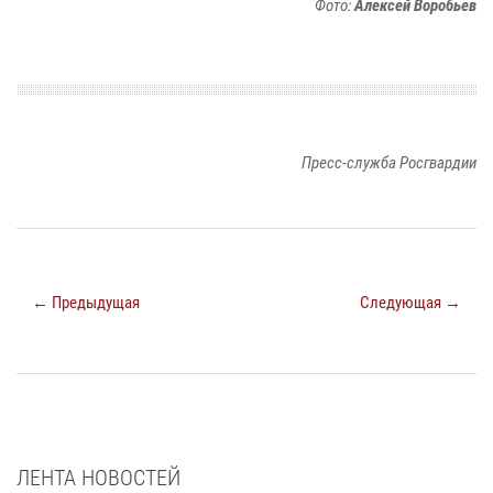
Фото:
Алексей Воробьев
Пресс-служба Росгвардии
← Предыдущая
Следующая →
ЛЕНТА НОВОСТЕЙ