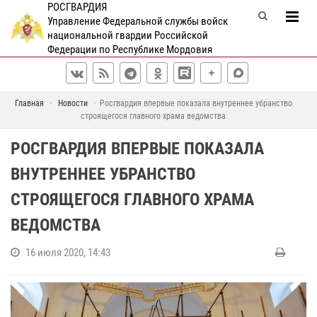
РОСГВАРДИЯ
Управление Федеральной службы войск
национальной гвардии Российской
Федерации по Республике Мордовия
Главная
Новости
Росгвардия впервые показала внутреннее убранство
строящегося главного храма ведомства
РОСГВАРДИЯ ВПЕРВЫЕ ПОКАЗАЛА
ВНУТРЕННЕЕ УБРАНСТВО
СТРОЯЩЕГОСЯ ГЛАВНОГО ХРАМА
ВЕДОМСТВА
16 июля 2020, 14:43