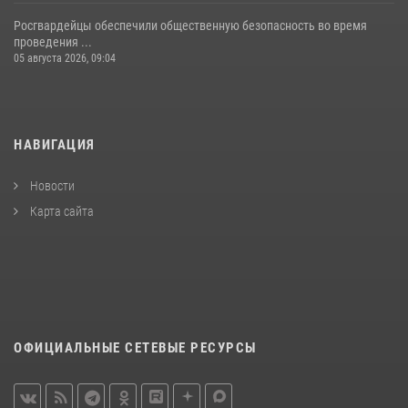
Росгвардейцы обеспечили общественную безопасность во время
проведения ...
05 августа 2026, 09:04
НАВИГАЦИЯ
Новости
Карта сайта
ОФИЦИАЛЬНЫЕ СЕТЕВЫЕ РЕСУРСЫ