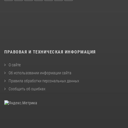
ПРАВОВАЯ И ТЕХНИЧЕСКАЯ ИНФОРМАЦИЯ
О сайте
Об использовании информации сайта
Правила обработки персональных данных
Сообщить об ошибках