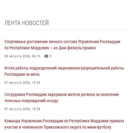
ЛЕНТА НОВОСТЕЙ
Спортивные достижения личного состава Управления Росгвардии
по Республике Мордовия — ко Дню физкультурника
08 августа 2026, 06:15
5
Итоги работы подразделений лицензионно-разрешительной работы
Росгвардии за июль
07 августа 2026, 10:53
Сотрудники Росгвардии задержали жителя региона за нанесение
телесных повреждений соседу
07 августа 2026, 10:39
Команда Управления Росгвардии по Республике Мордовия приняла
участие в чемпионате Приволжского округа по мини-футболу