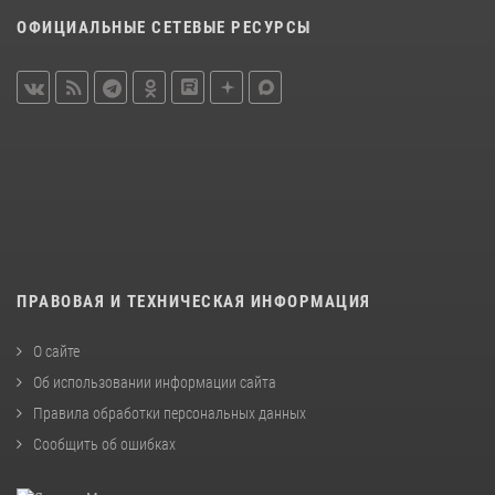
ОФИЦИАЛЬНЫЕ СЕТЕВЫЕ РЕСУРСЫ
ПРАВОВАЯ И ТЕХНИЧЕСКАЯ ИНФОРМАЦИЯ
О сайте
Об использовании информации сайта
Правила обработки персональных данных
Сообщить об ошибках