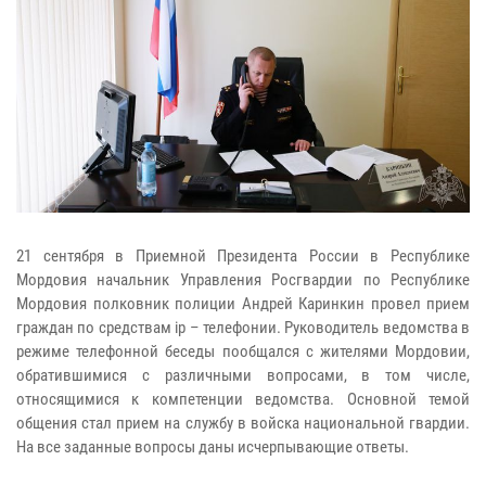
21 сентября в Приемной Президента России в Республике
Мордовия начальник Управления Росгвардии по Республике
Мордовия полковник полиции Андрей Каринкин провел прием
граждан по средствам ip – телефонии. Руководитель ведомства в
режиме телефонной беседы пообщался с жителями Мордовии,
обратившимися с различными вопросами, в том числе,
относящимися к компетенции ведомства. Основной темой
общения стал прием на службу в войска национальной гвардии.
На все заданные вопросы даны исчерпывающие ответы.