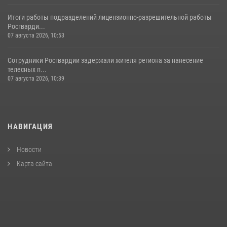
Итоги работы подразделений лицензионно-разрешительной работы
Росгварди...
07 августа 2026, 10:53
Сотрудники Росгвардии задержали жителя региона за нанесение
телесных п...
07 августа 2026, 10:39
НАВИГАЦИЯ
Новости
Карта сайта