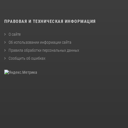
ПРАВОВАЯ И ТЕХНИЧЕСКАЯ ИНФОРМАЦИЯ
О сайте
Об использовании информации сайта
Правила обработки персональных данных
Сообщить об ошибках