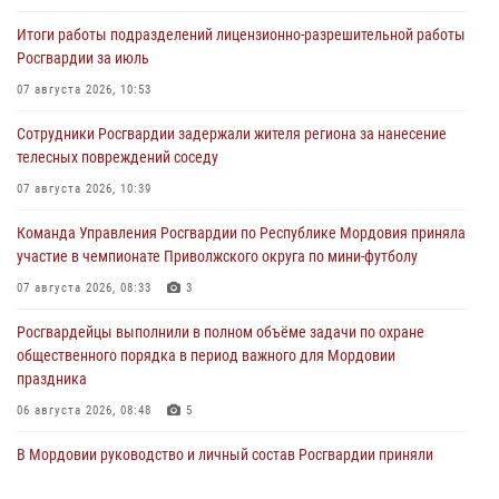
Итоги работы подразделений лицензионно-разрешительной работы
Росгвардии за июль
07 августа 2026, 10:53
Сотрудники Росгвардии задержали жителя региона за нанесение
телесных повреждений соседу
07 августа 2026, 10:39
Команда Управления Росгвардии по Республике Мордовия приняла
участие в чемпионате Приволжского округа по мини-футболу
07 августа 2026, 08:33
3
Росгвардейцы выполнили в полном объёме задачи по охране
общественного порядка в период важного для Мордовии
праздника
06 августа 2026, 08:48
5
В Мордовии руководство и личный состав Росгвардии приняли
участие в празднествах, посвящённых 25-летию канонизации