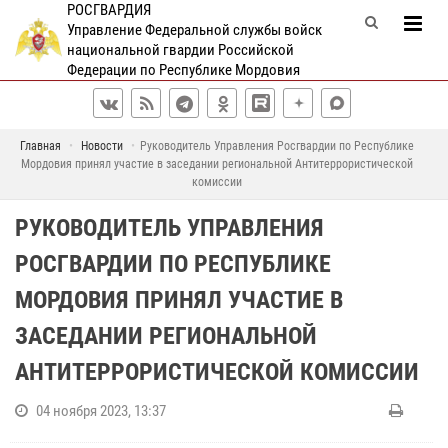
РОСГВАРДИЯ
Управление Федеральной службы войск
национальной гвардии Российской
Федерации по Республике Мордовия
Главная
Новости
Руководитель Управления Росгвардии по Республике
Мордовия принял участие в заседании региональной Антитеррористической
комиссии
РУКОВОДИТЕЛЬ УПРАВЛЕНИЯ
РОСГВАРДИИ ПО РЕСПУБЛИКЕ
МОРДОВИЯ ПРИНЯЛ УЧАСТИЕ В
ЗАСЕДАНИИ РЕГИОНАЛЬНОЙ
АНТИТЕРРОРИСТИЧЕСКОЙ КОМИССИИ
04 ноября 2023, 13:37