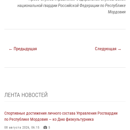
национальной гвардии Российской Федерации по Республике
Мордовия
← Предыдущая
Следующая →
ЛЕНТА НОВОСТЕЙ
Спортивные достижения личного состава Управления Росгвардии
по Республике Мордовия — ко Дню физкультурника
08 августа 2026, 06:15
5