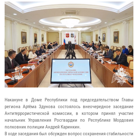
Накануне в Доме Республики под председательством Главы
региона Артёма Здунова состоялось внеочередное заседание
Антитеррористической комиссии, в котором принял участие
начальник Управления Росгвардии по Республике Мордовия
полковник полиции Андрей Каринкин.
В ходе заседания был обсужден вопрос сохранения стабильности