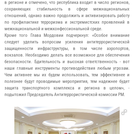
в регионе и отмечено, что республика входит в число регионов,
сохраняющих стабильность в сфере межнациональных
отношений, однако важно продолжить и активизировать работу
по профилактике терроризма и экстремистских проявлений в
межнациональной и межконфессиональной среде.
Кроме того Глава Мордовии подчеркнул: «Особое внимание
следует уделить вопросам усиления антитеррористической
защищенности инфраструктуры, в том числе аэропортов,
вокзалов. Необходимо делать все возможное для обеспечения
безопасности. Бдительность и высокая ответственность - вот
наши главные инструменты противодействия любым угрозам.
Чем активнее мы их будем использовать, тем эффективнее и
полезнее будут проводимые мероприятия, тем надежнее будет
защита транспортного комплекса и региона в целом», -
подытожил Председатель Антитеррористической комиссии РМ.