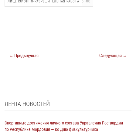
ЛИЦЕНЗИОННО-РАЗРЕШИТЕЛЬНАЯ РАБОТА
480
← Предыдущая
Следующая →
ЛЕНТА НОВОСТЕЙ
Спортивные достижения личного состава Управления Росгвардии
по Республике Мордовия — ко Дню физкультурника