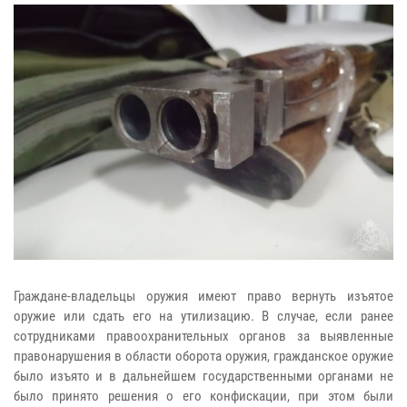
Граждане-владельцы оружия имеют право вернуть изъятое
оружие или сдать его на утилизацию. В случае, если ранее
сотрудниками правоохранительных органов за выявленные
правонарушения в области оборота оружия, гражданское оружие
было изъято и в дальнейшем государственными органами не
было принято решения о его конфискации, при этом были