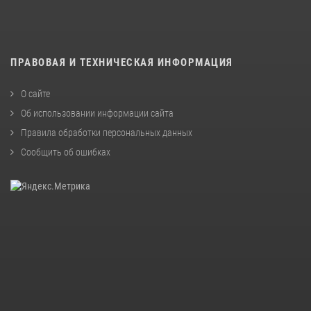
ПРАВОВАЯ И ТЕХНИЧЕСКАЯ ИНФОРМАЦИЯ
О сайте
Об использовании информации сайта
Правила обработки персональных данных
Сообщить об ошибках