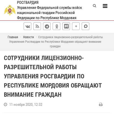
РОСГВАРДИЯ
Управление Федеральной службы войск
национальной гвардии Российской
Федерации по Республике Мордовия
Главная
Новости
Сотрудники лицензионно-разрешительной работы
Управления Росгвардии по Республике Мордовия обращают внимание
граждан
СОТРУДНИКИ ЛИЦЕНЗИОННО-
РАЗРЕШИТЕЛЬНОЙ РАБОТЫ
УПРАВЛЕНИЯ РОСГВАРДИИ ПО
РЕСПУБЛИКЕ МОРДОВИЯ ОБРАЩАЮТ
ВНИМАНИЕ ГРАЖДАН
11 ноября 2020, 12:32