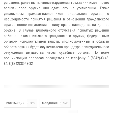
устранены ранее выявленные нарушения, гражданин имеет право
вернуть свое оружие или сдать его на утилизацию. Также
уведомляем граждан-наследников владельцев оружия, о
необходимости принятия решения в отношении гражданского
оружия после вступления в силу права наследства на данное
оружие. В случае длительного отсутствия принятых решений
собственниками изъятого гражданского оружия, федеральным
органом исполнительной власти, уполномоченным в области
оборота оружия будет осуществлена процедура принудительного
отчуждения имущества через судебные органы. По всем
возникающим вопросам обращаться по телефону: 8 (8342)33-43-
84, 8(8342)33-43-82
РОСГВАРДИЯ
3926
МОРДОВИЯ
3618