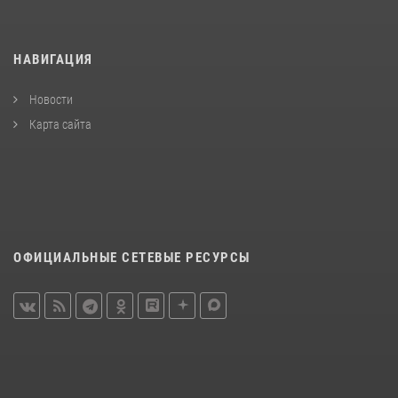
НАВИГАЦИЯ
Новости
Карта сайта
ОФИЦИАЛЬНЫЕ СЕТЕВЫЕ РЕСУРСЫ