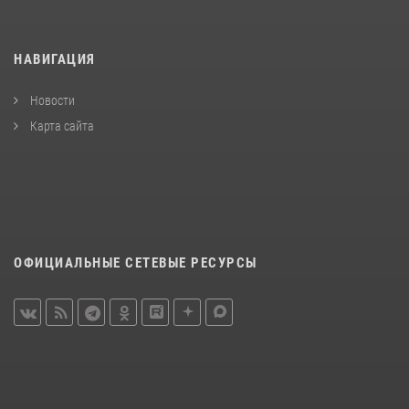
НАВИГАЦИЯ
Новости
Карта сайта
ОФИЦИАЛЬНЫЕ СЕТЕВЫЕ РЕСУРСЫ