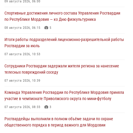
09 августа 2026, 06:00
Спортивные достижения личного состава Управления Росгвардии
по Республике Мордовия — ко Дню физкультурника
08 августа 2026, 06:15
5
Итоги работы подразделений лицензионно-разрешительной работы
Росгвардии за июль
07 августа 2026, 10:53
Сотрудники Росгвардии задержали жителя региона за нанесение
телесных повреждений соседу
07 августа 2026, 10:39
Команда Управления Росгвардии по Республике Мордовия приняла
участие в чемпионате Приволжского округа по мини-футболу
07 августа 2026, 08:33
3
Росгвардейцы выполнили в полном объёме задачи по охране
общественного порядка в период важного для Мордовии
праздника