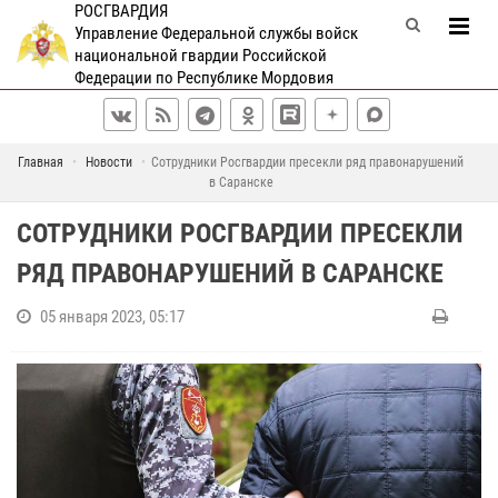
РОСГВАРДИЯ
Управление Федеральной службы войск
национальной гвардии Российской
Федерации по Республике Мордовия
Главная
Новости
Сотрудники Росгвардии пресекли ряд правонарушений
в Саранске
СОТРУДНИКИ РОСГВАРДИИ ПРЕСЕКЛИ
РЯД ПРАВОНАРУШЕНИЙ В САРАНСКЕ
05 января 2023, 05:17