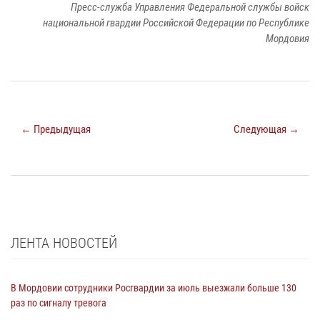
Пресс-служба Управления Федеральной службы войск
национальной гвардии Российской Федерации по Республике
Мордовия
← Предыдущая
Следующая →
ЛЕНТА НОВОСТЕЙ
В Мордовии сотрудники Росгвардии за июль выезжали больше 130
раз по сигналу тревога