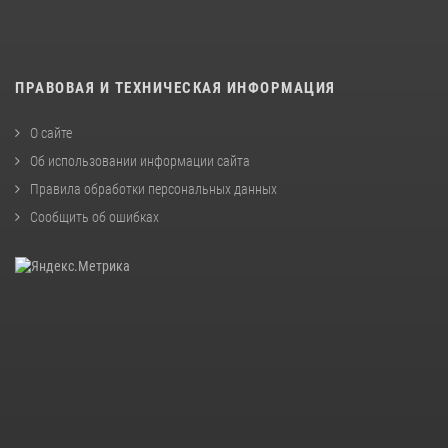
ПРАВОВАЯ И ТЕХНИЧЕСКАЯ ИНФОРМАЦИЯ
О сайте
Об использовании информации сайта
Правила обработки персональных данных
Сообщить об ошибках