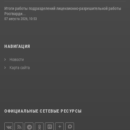
Итоги работы подразделений лицензионно-разрешительной работы
Росгварди...
07 августа 2026, 10:53
НАВИГАЦИЯ
Новости
Карта сайта
ОФИЦИАЛЬНЫЕ СЕТЕВЫЕ РЕСУРСЫ