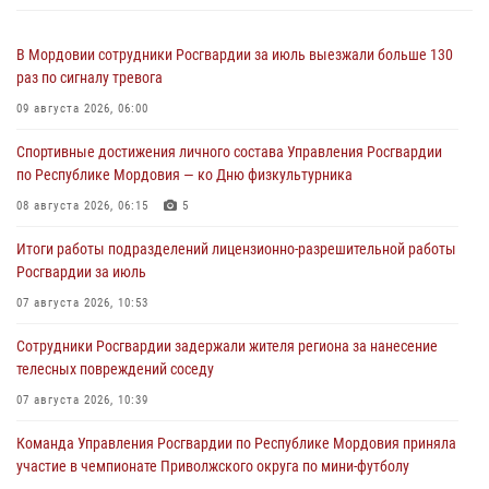
В Мордовии сотрудники Росгвардии за июль выезжали больше 130
раз по сигналу тревога
09 августа 2026, 06:00
Спортивные достижения личного состава Управления Росгвардии
по Республике Мордовия — ко Дню физкультурника
08 августа 2026, 06:15
5
Итоги работы подразделений лицензионно-разрешительной работы
Росгвардии за июль
07 августа 2026, 10:53
Сотрудники Росгвардии задержали жителя региона за нанесение
телесных повреждений соседу
07 августа 2026, 10:39
Команда Управления Росгвардии по Республике Мордовия приняла
участие в чемпионате Приволжского округа по мини-футболу