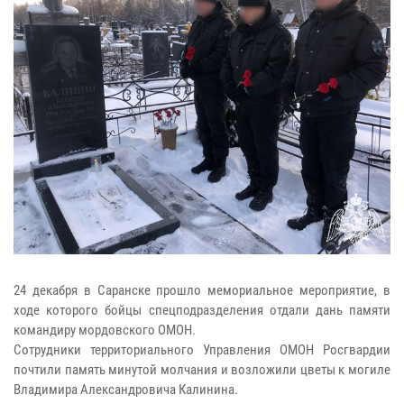
24 декабря в Саранске прошло мемориальное мероприятие, в
ходе которого бойцы спецподразделения отдали дань памяти
командиру мордовского ОМОН.
Сотрудники территориального Управления ОМОН Росгвардии
почтили память минутой молчания и возложили цветы к могиле
Владимира Александровича Калинина.