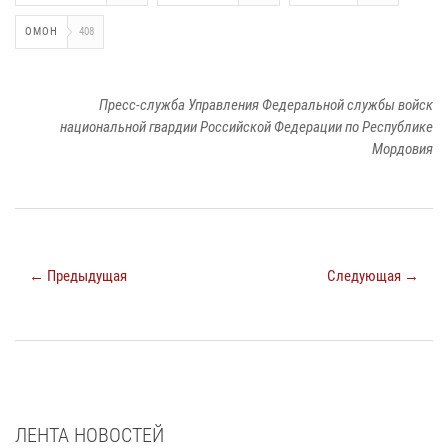
ОМОН
408
Пресс-служба Управления Федеральной службы войск
национальной гвардии Российской Федерации по Республике
Мордовия
← Предыдущая
Следующая →
ЛЕНТА НОВОСТЕЙ