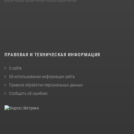
ПРАВОВАЯ И ТЕХНИЧЕСКАЯ ИНФОРМАЦИЯ
О сайте
Об использовании информации сайта
Правила обработки персональных данных
Сообщить об ошибках