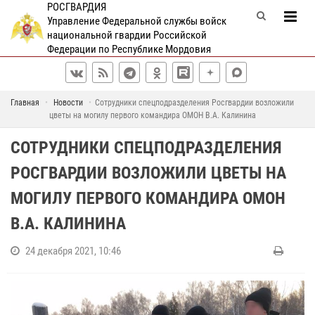
РОСГВАРДИЯ
Управление Федеральной службы войск
национальной гвардии Российской
Федерации по Республике Мордовия
Главная
Новости
Сотрудники спецподразделения Росгвардии возложили
цветы на могилу первого командира ОМОН В.А. Калинина
СОТРУДНИКИ СПЕЦПОДРАЗДЕЛЕНИЯ
РОСГВАРДИИ ВОЗЛОЖИЛИ ЦВЕТЫ НА
МОГИЛУ ПЕРВОГО КОМАНДИРА ОМОН
В.А. КАЛИНИНА
24 декабря 2021, 10:46