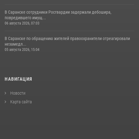
В Саранске сотрудники Росгвардии задержали дебошира,
повредившего имущ...
06 августа 2026, 07:03
В Саранске по обращению жителей правоохранители отреагировали
незамедл...
05 августа 2026, 15:04
НАВИГАЦИЯ
Новости
Карта сайта