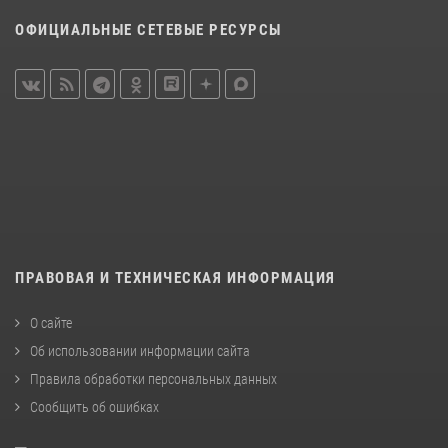
ОФИЦИАЛЬНЫЕ СЕТЕВЫЕ РЕСУРСЫ
ПРАВОВАЯ И ТЕХНИЧЕСКАЯ ИНФОРМАЦИЯ
О сайте
Об использовании информации сайта
Правила обработки персональных данных
Сообщить об ошибках