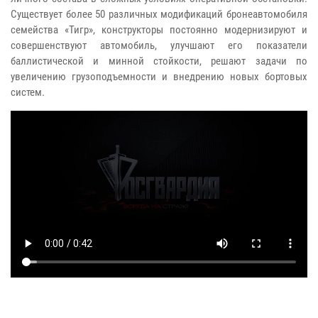
Существует более 50 различных модификаций бронеавтомобиля
семейства «Тигр», конструкторы постоянно модернизируют и
совершенствуют автомобиль, улучшают его показатели
баллистической и минной стойкости, решают задачи по
увеличению грузоподъемности и внедрению новых бортовых
систем.