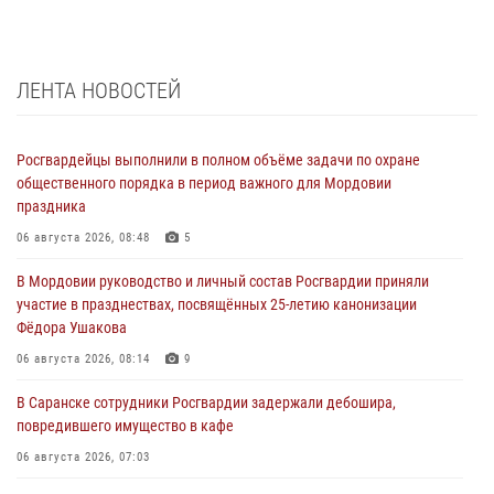
ЛЕНТА НОВОСТЕЙ
Росгвардейцы выполнили в полном объёме задачи по охране
общественного порядка в период важного для Мордовии
праздника
06 августа 2026, 08:48
5
В Мордовии руководство и личный состав Росгвардии приняли
участие в празднествах, посвящённых 25-летию канонизации
Фёдора Ушакова
06 августа 2026, 08:14
9
В Саранске сотрудники Росгвардии задержали дебошира,
повредившего имущество в кафе
06 августа 2026, 07:03