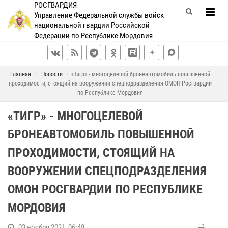
РОСГВАРДИЯ
Управление Федеральной службы войск
национальной гвардии Российской
Федерации по Республике Мордовия
Главная
Новости
«Тигр» - многоцелевой бронеавтомобиль повышенной
проходимости, стоящий на вооружении спецподразделения ОМОН Росгвардии
по Республике Мордовия
«ТИГР» - МНОГОЦЕЛЕВОЙ
БРОНЕАВТОМОБИЛЬ ПОВЫШЕННОЙ
ПРОХОДИМОСТИ, СТОЯЩИЙ НА
ВООРУЖЕНИИ СПЕЦПОДРАЗДЕЛЕНИЯ
ОМОН РОСГВАРДИИ ПО РЕСПУБЛИКЕ
МОРДОВИЯ
03 ноября 2021, 06:48