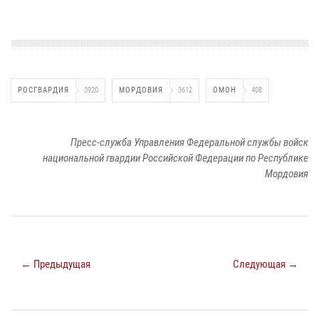
РОСГВАРДИЯ
3920
МОРДОВИЯ
3612
ОМОН
408
Пресс-служба Управления Федеральной службы войск
национальной гвардии Российской Федерации по Республике
Мордовия
← Предыдущая
Следующая →