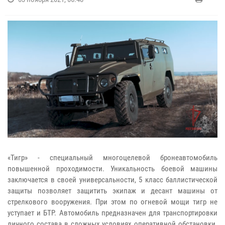
«Тигр» - специальный многоцелевой бронеавтомобиль
повышенной проходимости. Уникальность боевой машины
заключается в своей универсальности, 5 класс баллистической
защиты позволяет защитить экипаж и десант машины от
стрелкового вооружения. При этом по огневой мощи тигр не
уступает и БТР. Автомобиль предназначен для транспортировки
личного состава в сложных условиях оперативной обстановки.