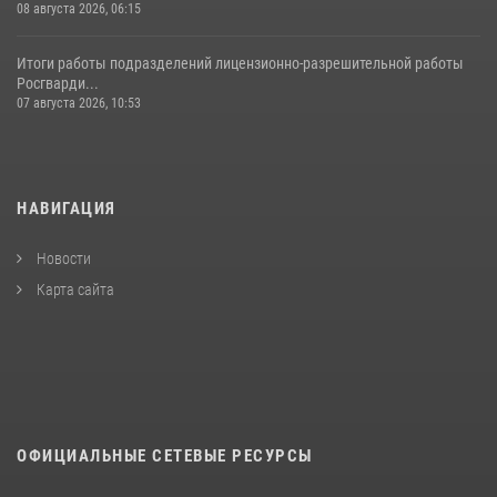
08 августа 2026, 06:15
Итоги работы подразделений лицензионно-разрешительной работы
Росгварди...
07 августа 2026, 10:53
НАВИГАЦИЯ
Новости
Карта сайта
ОФИЦИАЛЬНЫЕ СЕТЕВЫЕ РЕСУРСЫ