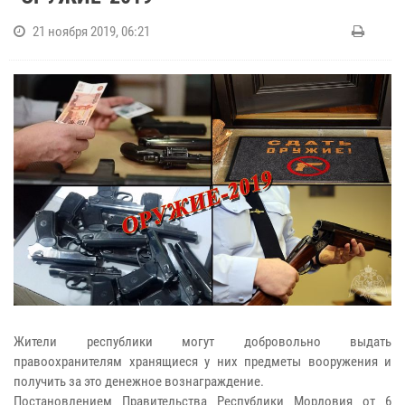
21 ноября 2019, 06:21
Жители республики могут добровольно выдать
правоохранителям хранящиеся у них предметы вооружения и
получить за это денежное вознаграждение.
Постановлением Правительства Республики Мордовия от 6