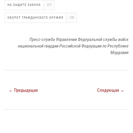
НА ЗАЩИТЕ ЗАКОНА
277
ОБОРОТ ГРАЖДАНСКОГО ОРУЖИЯ
139
Пресс-служба Управления Федеральной службы войск
национальной гвардии Российской Федерации по Республике
Мордовия
← Предыдущая
Следующая →