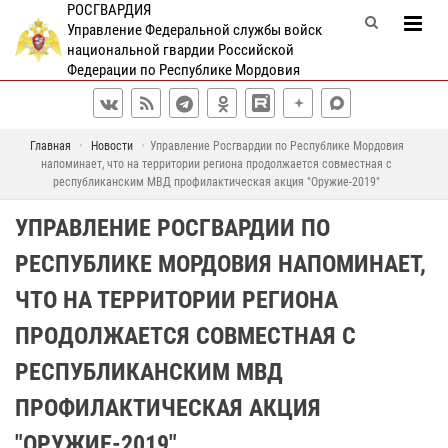
РОСГВАРДИЯ
Управление Федеральной службы войск
национальной гвардии Российской
Федерации по Республике Мордовия
Главная
Новости
Управление Росгвардии по Республике Мордовия
напоминает, что на территории региона продолжается совместная с
республиканским МВД профилактическая акция "Оружие-2019"
УПРАВЛЕНИЕ РОСГВАРДИИ ПО
РЕСПУБЛИКЕ МОРДОВИЯ НАПОМИНАЕТ,
ЧТО НА ТЕРРИТОРИИ РЕГИОНА
ПРОДОЛЖАЕТСЯ СОВМЕСТНАЯ С
РЕСПУБЛИКАНСКИМ МВД
ПРОФИЛАКТИЧЕСКАЯ АКЦИЯ
"ОРУЖИЕ-2019"