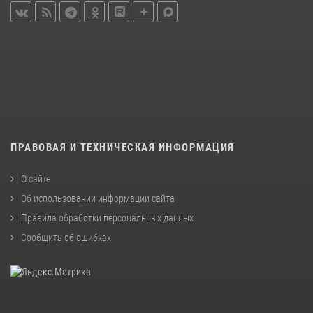
ПРАВОВАЯ И ТЕХНИЧЕСКАЯ ИНФОРМАЦИЯ
О сайте
Об использовании информации сайта
Правила обработки персональных данных
Сообщить об ошибках