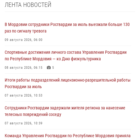
ЛЕНТА НОВОСТЕЙ
В Мордовии сотрудники Росгвардии за июль выезжали больше 130
раз по сигналу тревога
09 августа 2026, 06:00
Спортивные достижения личного состава Управления Росгвардии
по Республике Мордовия — ко Дню физкультурника
08 августа 2026, 06:15
5
Итоги работы подразделений лицензионно-разрешительной работы
Росгвардии за июль
07 августа 2026, 10:53
Сотрудники Росгвардии задержали жителя региона за нанесение
телесных повреждений соседу
07 августа 2026, 10:39
Команда Управления Росгвардии по Республике Мордовия приняла