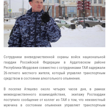
Сотрудники вневедомственной охраны войск национальной
гвардии Российской Федерации в Ардатовском районе
Республики Мордовия совместно с сотрудниками ГАИ задержали
26-летнего местного жителя, который управлял транспортным
средством в состоянии алкогольного опьянения.
В поселке Атяшево около четырех часов дня, в рамках
межведомственного взаимодействия, экипажу Росгвардии
поступило сообщение от коллег из ГАИ о том, что неизвестный
мужчина в состоянии опьянения управляет транспортным