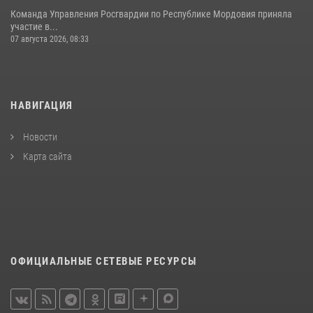
Команда Управления Росгвардии по Республике Мордовия приняла
участие в...
07 августа 2026, 08:33
НАВИГАЦИЯ
Новости
Карта сайта
ОФИЦИАЛЬНЫЕ СЕТЕВЫЕ РЕСУРСЫ