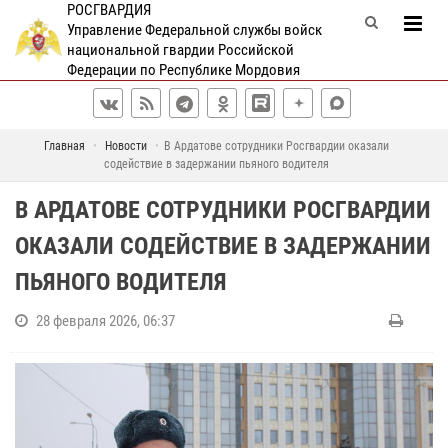
РОСГВАРДИЯ
Управление Федеральной службы войск
национальной гвардии Российской
Федерации по Республике Мордовия
Главная
Новости
В Ардатове сотрудники Росгвардии оказали
содействие в задержании пьяного водителя
В АРДАТОВЕ СОТРУДНИКИ РОСГВАРДИИ
ОКАЗАЛИ СОДЕЙСТВИЕ В ЗАДЕРЖАНИИ
ПЬЯНОГО ВОДИТЕЛЯ
28 февраля 2026, 06:37