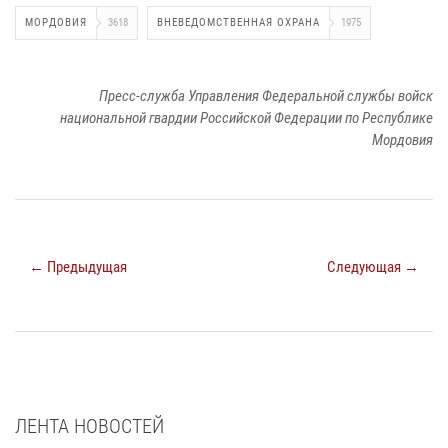
МОРДОВИЯ
3618
ВНЕВЕДОМСТВЕННАЯ ОХРАНА
1975
Пресс-служба Управления Федеральной службы войск
национальной гвардии Российской Федерации по Республике
Мордовия
← Предыдущая
Следующая →
ЛЕНТА НОВОСТЕЙ