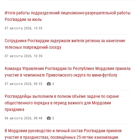
Итоги работы подразделений лицензионно-разрешительной работы
Росгвардии за июль
07 августа 2026, 10:53
Сотрудники Росгвардии задержали жителя региона за нанесение
телесных повреждений соседу
07 августа 2026, 10:39
Команда Управления Росгвардии по Республике Мордовия приняла
участие в чемпионате Приволжского округа по мини-футболу
07 августа 2026, 08:33
3
Росгвардейцы выполнили в полном объёме задачи по охране
общественного порядка в период важного для Мордовии
праздника
06 августа 2026, 08:48
5
В Мордовии руководство и личный состав Росгвардии приняли
участие в празднествах, посвящённых 25-летию канонизации