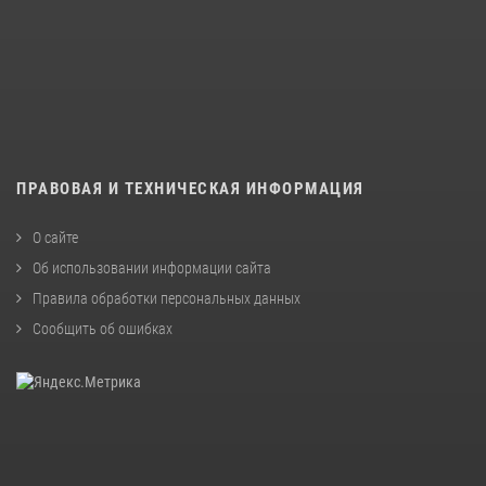
ПРАВОВАЯ И ТЕХНИЧЕСКАЯ ИНФОРМАЦИЯ
О сайте
Об использовании информации сайта
Правила обработки персональных данных
Сообщить об ошибках