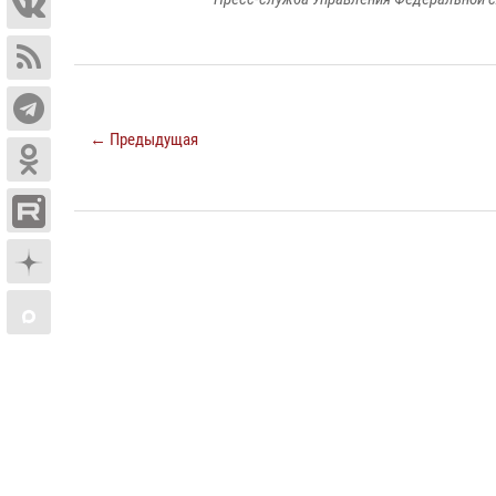
← Предыдущая