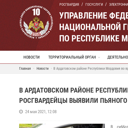
РОСГВАРДИЯ
ГОСУСЛУГИ
ЭЛЕКТРОНН
УПРАВЛЕНИЕ ФЕД
НАЦИОНАЛЬНОЙ Г
ПО РЕСПУБЛИКЕ 
НОВОСТИ
ТЕРРИТОРИАЛЬНЫЙ ОРГАН
ДЕЯТЕЛЬНО
Главная
Новости
В Ардатовском районе Республики Мордовия во в
В АРДАТОВСКОМ РАЙОНЕ РЕСПУБЛИ
РОСГВАРДЕЙЦЫ ВЫЯВИЛИ ПЬЯНОГО
24 мая 2021, 12:08
В суббо