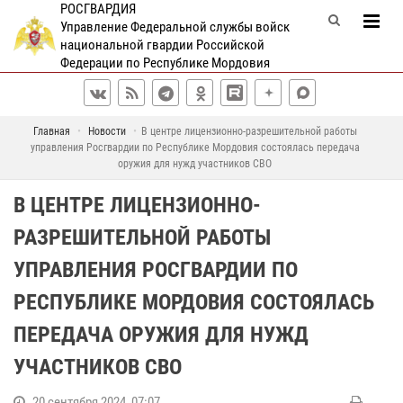
РОСГВАРДИЯ
Управление Федеральной службы войск
национальной гвардии Российской
Федерации по Республике Мордовия
Главная
Новости
В центре лицензионно-разрешительной работы
управления Росгвардии по Республике Мордовия состоялась передача
оружия для нужд участников СВО
В ЦЕНТРЕ ЛИЦЕНЗИОННО-
РАЗРЕШИТЕЛЬНОЙ РАБОТЫ
УПРАВЛЕНИЯ РОСГВАРДИИ ПО
РЕСПУБЛИКЕ МОРДОВИЯ СОСТОЯЛАСЬ
ПЕРЕДАЧА ОРУЖИЯ ДЛЯ НУЖД
УЧАСТНИКОВ СВО
20 сентября 2024, 07:07