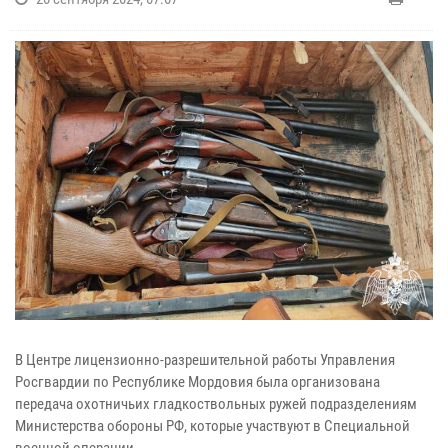
В Центре лицензионно-разрешительной работы Управления
Росгвардии по Республике Мордовия была организована
передача охотничьих гладкоствольных ружей подразделениям
Министерства обороны РФ, которые участвуют в Специальной
военной операции.