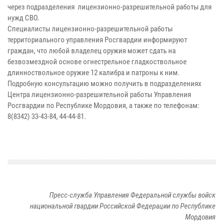
через подразделения лицензионно-разрешительной работы для
нужд СВО.
Специалисты лицензионно-разрешительной работы
территориального управления Росгвардии информируют
граждан, что любой владелец оружия может сдать на
безвозмездной основе огнестрельное гладкоствольное
длинноствольное оружие 12 калибра и патроны к ним.
Подробную консультацию можно получить в подразделениях
Центра лицензионно-разрешительной работы Управления
Росгвардии по Республике Мордовия, а также по телефонам:
8(8342) 33-43-84, 44-44-81.
Пресс-служба Управления Федеральной службы войск
национальной гвардии Российской Федерации по Республике
Мордовия