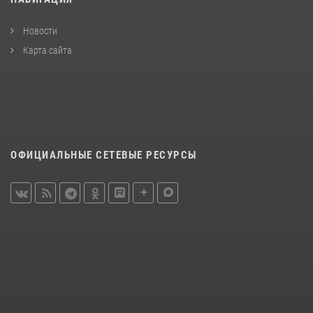
Новости
Карта сайта
ОФИЦИАЛЬНЫЕ СЕТЕВЫЕ РЕСУРСЫ