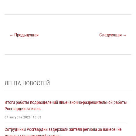
← Предыдущая
Следующая →
ЛЕНТА НОВОСТЕЙ
Итоги работы подразделений лицензионно-разрешительной работы
Росгвардии за июль
07 августа 2026, 10:53
Сотрудники Росгвардии задержали жителя региона за нанесение
телесных повреждений соседу