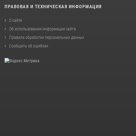
ПРАВОВАЯ И ТЕХНИЧЕСКАЯ ИНФОРМАЦИЯ
О сайте
Об использовании информации сайта
Правила обработки персональных данных
Сообщить об ошибках