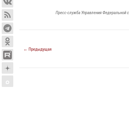
Пресс-служба Управления Федеральной с
← Предыдущая