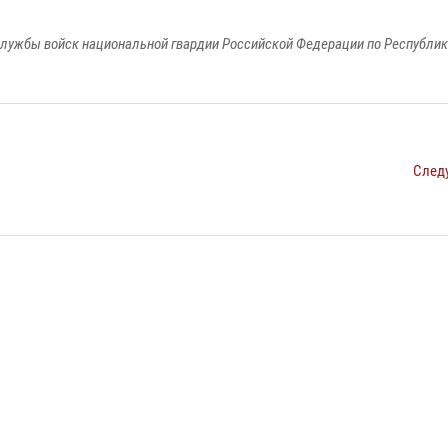
лужбы войск национальной гвардии Российской Федерации по Республи
След