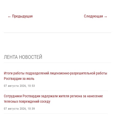
← Предыдущая
Следующая →
ЛЕНТА НОВОСТЕЙ
Итоги работы подразделений лицензионно-разрешительной работы
Росгвардии за июль
07 августа 2026, 10:53
Сотрудники Росгвардии задержали жителя региона за нанесение
телесных повреждений соседу
07 августа 2026, 10:39