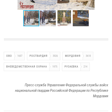
ОВО
1697
РОСГВАРДИЯ
3926
МОРДОВИЯ
3618
ВНЕВЕДОМСТВЕННАЯ ОХРАНА
1975
РУЗАЕВКА
214
Пресс-служба Управления Федеральной службы войск
национальной гвардии Российской Федерации по Республике
Мордовия