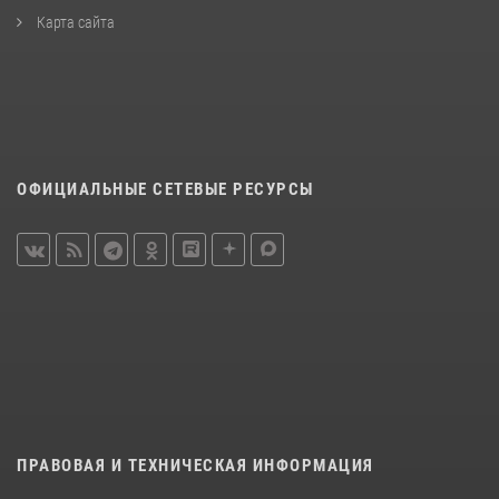
Карта сайта
ОФИЦИАЛЬНЫЕ СЕТЕВЫЕ РЕСУРСЫ
ПРАВОВАЯ И ТЕХНИЧЕСКАЯ ИНФОРМАЦИЯ