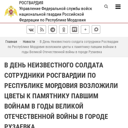
РОСГВАРДИЯ
Управление Федеральной службы войск
национальной гвардии Российской
Федерации по Республике Мордовия
Главная
Новости
В День Неизвестного солдата сотрудники Росгвардии
по Республике Мордовия возложили цветы к памятнику павшим войнам в
годы Великой Отечественной войны в городе Рузаевка
В ДЕНЬ НЕИЗВЕСТНОГО СОЛДАТА
СОТРУДНИКИ РОСГВАРДИИ ПО
РЕСПУБЛИКЕ МОРДОВИЯ ВОЗЛОЖИЛИ
ЦВЕТЫ К ПАМЯТНИКУ ПАВШИМ
ВОЙНАМ В ГОДЫ ВЕЛИКОЙ
ОТЕЧЕСТВЕННОЙ ВОЙНЫ В ГОРОДЕ
РУЗАЕВКА