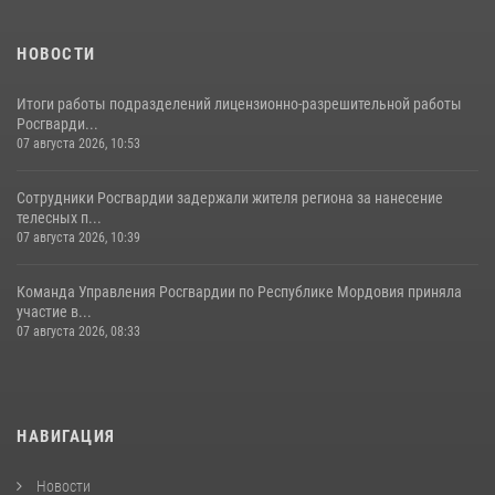
НОВОСТИ
Итоги работы подразделений лицензионно-разрешительной работы
Росгварди...
07 августа 2026, 10:53
Сотрудники Росгвардии задержали жителя региона за нанесение
телесных п...
07 августа 2026, 10:39
Команда Управления Росгвардии по Республике Мордовия приняла
участие в...
07 августа 2026, 08:33
НАВИГАЦИЯ
Новости