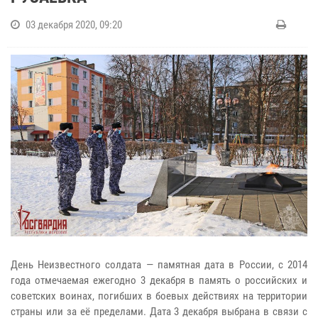
03 декабря 2020, 09:20
День Неизвестного солдата — памятная дата в России, с 2014
года отмечаемая ежегодно 3 декабря в память о российских и
советских воинах, погибших в боевых действиях на территории
страны или за её пределами. Дата 3 декабря выбрана в связи с