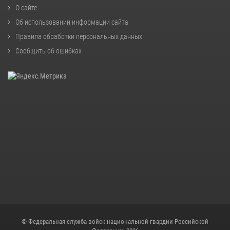
О сайте
Об использовании информации сайта
Правила обработки персональных данных
Сообщить об ошибках
© Федеральная служба войск национальной гвардии Российской