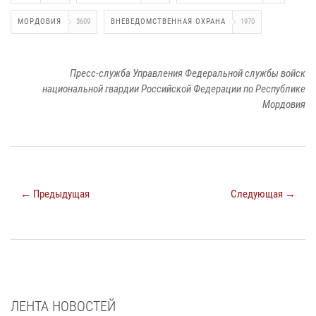
МОРДОВИЯ
3609
ВНЕВЕДОМСТВЕННАЯ ОХРАНА
1970
Пресс-служба Управления Федеральной службы войск
национальной гвардии Российской Федерации по Республике
Мордовия
← Предыдущая
Следующая →
ЛЕНТА НОВОСТЕЙ