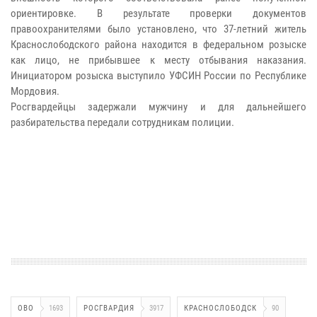
ориентировке. В результате проверки документов
правоохранителями было установлено, что 37-летний житель
Краснослободского района находится в федеральном розыске
как лицо, не прибывшее к месту отбывания наказания.
Инициатором розыска выступило УФСИН России по Республике
Мордовия.
Росгвардейцы задержали мужчину и для дальнейшего
разбирательства передали сотрудникам полиции.
ОВО
1693
РОСГВАРДИЯ
3917
КРАСНОСЛОБОДСК
90