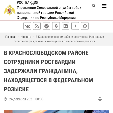
РОСГВАРДИЯ
Управление Федеральной службы войск
национальной гвардии Российской
Федерации по Республике Мордовия
Главная
Новости
В Краснослободском районе сотрудники Росгвардии
задержали гражданина, находящегося в федеральном розыске
В КРАСНОСЛОБОДСКОМ РАЙОНЕ
СОТРУДНИКИ РОСГВАРДИИ
ЗАДЕРЖАЛИ ГРАЖДАНИНА,
НАХОДЯЩЕГОСЯ В ФЕДЕРАЛЬНОМ
РОЗЫСКЕ
24 декабря 2021, 08:35