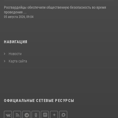
Росгвардейцы обеспечили общественную безопасность во время
проведения ...
05 августа 2026, 09:04
НАВИГАЦИЯ
Новости
Карта сайта
ОФИЦИАЛЬНЫЕ СЕТЕВЫЕ РЕСУРСЫ