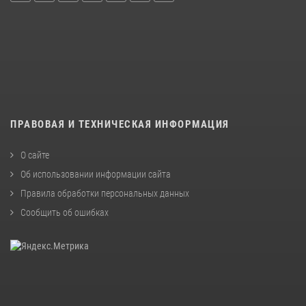
ПРАВОВАЯ И ТЕХНИЧЕСКАЯ ИНФОРМАЦИЯ
О сайте
Об использовании информации сайта
Правила обработки персональных данных
Сообщить об ошибках