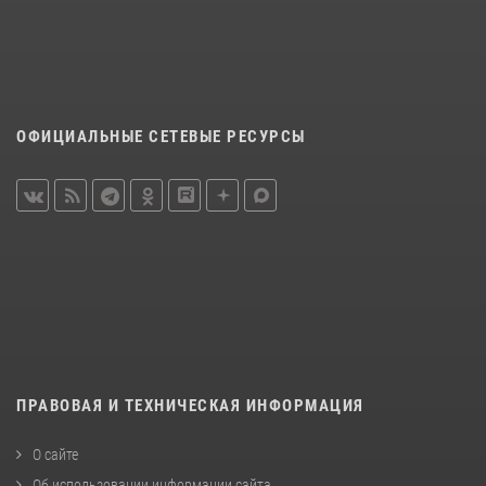
ОФИЦИАЛЬНЫЕ СЕТЕВЫЕ РЕСУРСЫ
ПРАВОВАЯ И ТЕХНИЧЕСКАЯ ИНФОРМАЦИЯ
О сайте
Об использовании информации сайта