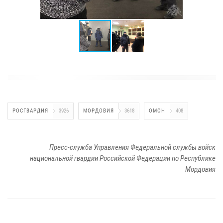
РОСГВАРДИЯ
3926
МОРДОВИЯ
3618
ОМОН
408
Пресс-служба Управления Федеральной службы войск
национальной гвардии Российской Федерации по Республике
Мордовия