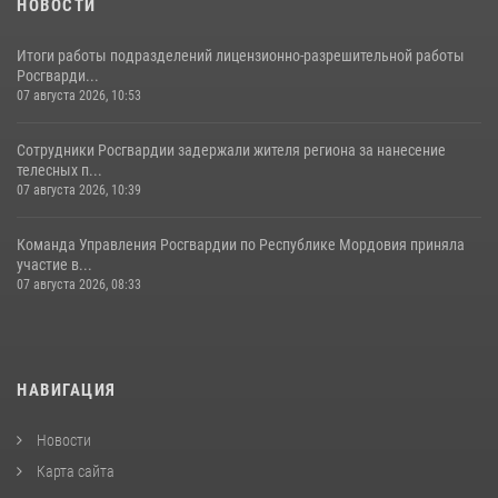
НОВОСТИ
Итоги работы подразделений лицензионно-разрешительной работы
Росгварди...
07 августа 2026, 10:53
Сотрудники Росгвардии задержали жителя региона за нанесение
телесных п...
07 августа 2026, 10:39
Команда Управления Росгвардии по Республике Мордовия приняла
участие в...
07 августа 2026, 08:33
НАВИГАЦИЯ
Новости
Карта сайта