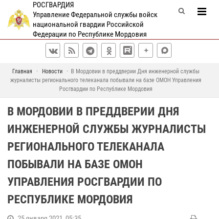
РОСГВАРДИЯ
Управление Федеральной службы войск
национальной гвардии Российской
Федерации по Республике Мордовия
Главная
Новости
В Мордовии в преддверии Дня инженерной службы
журналисты регионального телеканала побывали на базе ОМОН Управления
Росгвардии по Республике Мордовия
В МОРДОВИИ В ПРЕДДВЕРИИ ДНЯ
ИНЖЕНЕРНОЙ СЛУЖБЫ ЖУРНАЛИСТЫ
РЕГИОНАЛЬНОГО ТЕЛЕКАНАЛА
ПОБЫВАЛИ НА БАЗЕ ОМОН
УПРАВЛЕНИЯ РОСГВАРДИИ ПО
РЕСПУБЛИКЕ МОРДОВИЯ
25 января 2021, 05:35