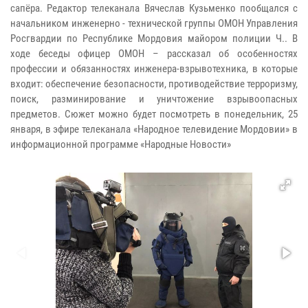
сапёра. Редактор телеканала Вячеслав Кузьменко пообщался с
начальником инженерно - технической группы ОМОН Управления
Росгвардии по Республике Мордовия майором полиции Ч.. В
ходе беседы офицер ОМОН – рассказал об особенностях
профессии и обязанностях инженера-взрывотехника, в которые
входит: обеспечение безопасности, противодействие терроризму,
поиск, разминирование и уничтожение взрывоопасных
предметов. Сюжет можно будет посмотреть в понедельник, 25
января, в эфире телеканала «Народное телевидение Мордовии» в
информационной программе «Народные Новости»