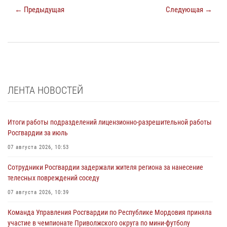
← Предыдущая
Следующая →
ЛЕНТА НОВОСТЕЙ
Итоги работы подразделений лицензионно-разрешительной работы
Росгвардии за июль
07 августа 2026, 10:53
Сотрудники Росгвардии задержали жителя региона за нанесение
телесных повреждений соседу
07 августа 2026, 10:39
Команда Управления Росгвардии по Республике Мордовия приняла
участие в чемпионате Приволжского округа по мини-футболу