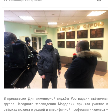
В преддверии Дня инженерной службы Росгвардии съёмочная
группа Народного телевидения Мордовии приняла участие в
съёмках сюжета о редкой и специфичной профессии инженера –