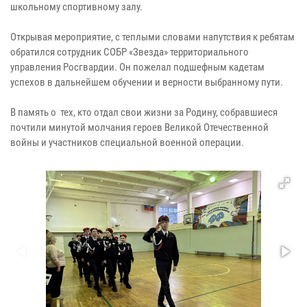
школьному спортивному залу.
Открывая мероприятие, с теплыми словами напутствия к ребятам
обратился сотрудник СОБР «Звезда» территориального
управления Росгвардии. Он пожелал подшефным кадетам
успехов в дальнейшем обучении и верности выбранному пути.
В память о тех, кто отдал свои жизни за Родину, собравшиеся
почтили минутой молчания героев Великой Отечественной
войны и участников специальной военной операции.