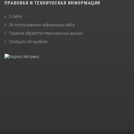
ПРАВОВАЯ И ТЕХНИЧЕСКАЯ ИНФОРМАЦИЯ
О сайте
Об использовании информации сайта
Правила обработки персональных данных
Сообщить об ошибках