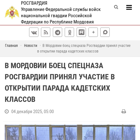
РОСГВАРДИЯ
Управление Федеральной службы войск
национальной гвардии Российской
Федерации по Республике Мордовия
Главная
Новости
В Мордовии боец спецназа Росгвардии принял участие
в открытии парада кадетских классов
В МОРДОВИИ БОЕЦ СПЕЦНАЗА
РОСГВАРДИИ ПРИНЯЛ УЧАСТИЕ В
ОТКРЫТИИ ПАРАДА КАДЕТСКИХ
КЛАССОВ
04 декабря 2025, 05:00