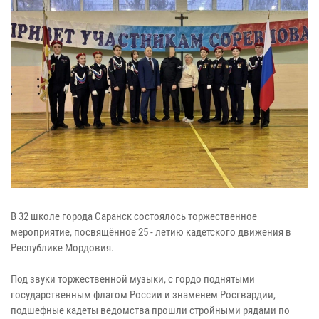
В 32 школе города Саранск состоялось торжественное
мероприятие, посвящённое 25 - летию кадетского движения в
Республике Мордовия.
Под звуки торжественной музыки, с гордо поднятыми
государственным флагом России и знаменем Росгвардии,
подшефные кадеты ведомства прошли стройными рядами по