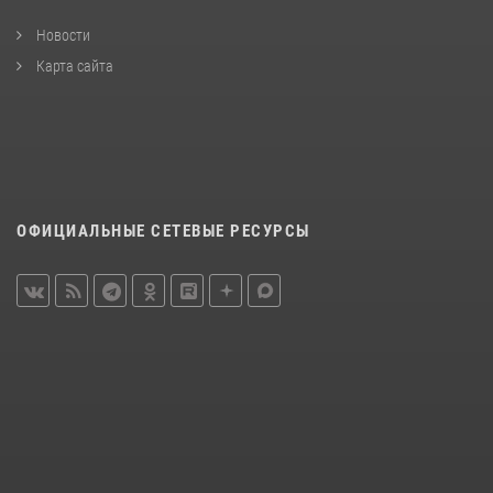
Новости
Карта сайта
ОФИЦИАЛЬНЫЕ СЕТЕВЫЕ РЕСУРСЫ