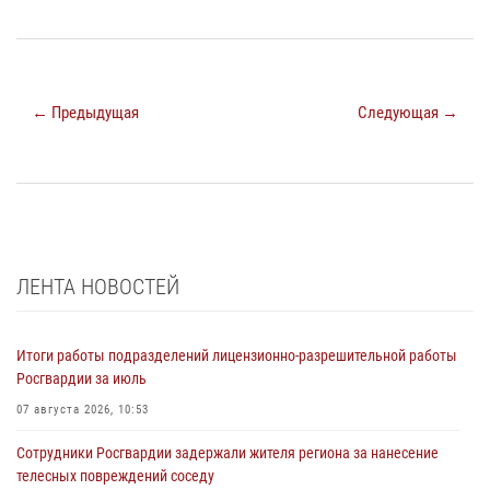
← Предыдущая
Следующая →
ЛЕНТА НОВОСТЕЙ
Итоги работы подразделений лицензионно-разрешительной работы
Росгвардии за июль
07 августа 2026, 10:53
Сотрудники Росгвардии задержали жителя региона за нанесение
телесных повреждений соседу