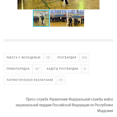
РАБОТА С МОЛОДЕЖЬЮ
133
РОСГВАРДИЯ
3926
ПРАВОПОРЯДОК
467
КАДЕТЫ РОСГВАРДИИ
81
ПАТРИОТИЧЕСКОЕ ВОСПИТАНИЕ
373
Пресс-служба Управления Федеральной службы войск
национальной гвардии Российской Федерации по Республике
Мордовия