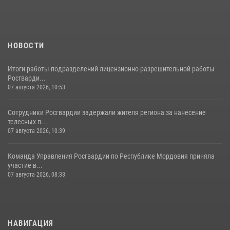
НОВОСТИ
Итоги работы подразделений лицензионно-разрешительной работы
Росгварди...
07 августа 2026, 10:53
Сотрудники Росгвардии задержали жителя региона за нанесение
телесных п...
07 августа 2026, 10:39
Команда Управления Росгвардии по Республике Мордовия приняла
участие в...
07 августа 2026, 08:33
НАВИГАЦИЯ