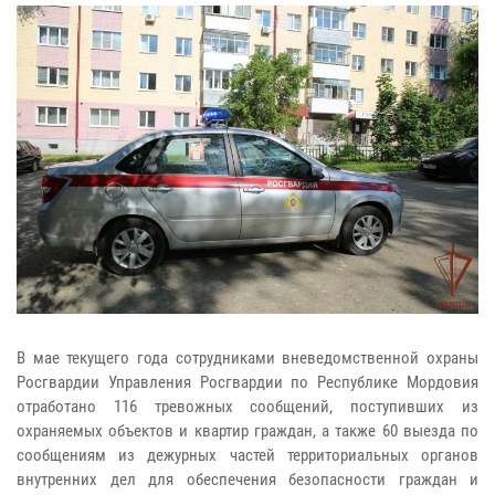
В мае текущего года сотрудниками вневедомственной охраны
Росгвардии Управления Росгвардии по Республике Мордовия
отработано 116 тревожных сообщений, поступивших из
охраняемых объектов и квартир граждан, а также 60 выезда по
сообщениям из дежурных частей территориальных органов
внутренних дел для обеспечения безопасности граждан и