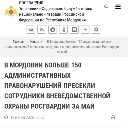
РОСГВАРДИЯ
Управление Федеральной службы войск
национальной гвардии Российской
Федерации по Республике Мордовия
Главная
Новости
В Мордовии больше 150 административных
правонарушений пресекли сотрудники вневедомственной охраны Росгвардии
за май
В МОРДОВИИ БОЛЬШЕ 150
АДМИНИСТРАТИВНЫХ
ПРАВОНАРУШЕНИЙ ПРЕСЕКЛИ
СОТРУДНИКИ ВНЕВЕДОМСТВЕННОЙ
ОХРАНЫ РОСГВАРДИИ ЗА МАЙ
12 июня 2026, 06:27