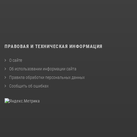
ПРАВОВАЯ И ТЕХНИЧЕСКАЯ ИНФОРМАЦИЯ
О сайте
Об использовании информации сайта
Правила обработки персональных данных
Сообщить об ошибках