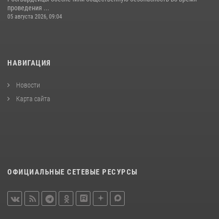
проведения ...
05 августа 2026, 09:04
НАВИГАЦИЯ
Новости
Карта сайта
ОФИЦИАЛЬНЫЕ СЕТЕВЫЕ РЕСУРСЫ