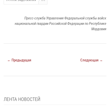
ГРУППА ЗАДЕРЖАНИЯ
676
Пресс-служба Управления Федеральной службы войск
национальной гвардии Российской Федерации по Республике
Мордовия
← Предыдущая
Следующая →
ЛЕНТА НОВОСТЕЙ