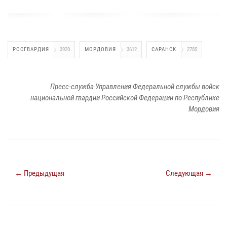
РОСГВАРДИЯ
3920
МОРДОВИЯ
3612
САРАНСК
2785
Пресс-служба Управления Федеральной службы войск
национальной гвардии Российской Федерации по Республике
Мордовия
← Предыдущая
Следующая →