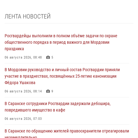
ЛЕНТА НОВОСТЕЙ
Росгвардейцы выполнили в полном объёме задачи по охране
общественного порядка в период важного для Мордовии
праздника
06 августа 2026, 08:48
5
В Мордовии руководство и личный состав Росгвардии приняли
участие в празднествах, посвящённых 25-летию канонизации
Фёдора Ушакова
06 августа 2026, 08:14
9
В Саранске сотрудники Росгвардии задержали дебошира,
повредившего имущество в кафе
06 августа 2026, 07:03
В Саранске по обращению жителей правоохранители отреагировали
незамедлительно