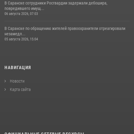
В Саранске сотрудники Росгвардии задержали дебошира,
повредившего имущ...
06 августа 2026, 07:03
В Саранске по обращению жителей правоохранители отреагировали
незамедл...
05 августа 2026, 15:04
НАВИГАЦИЯ
Новости
Карта сайта