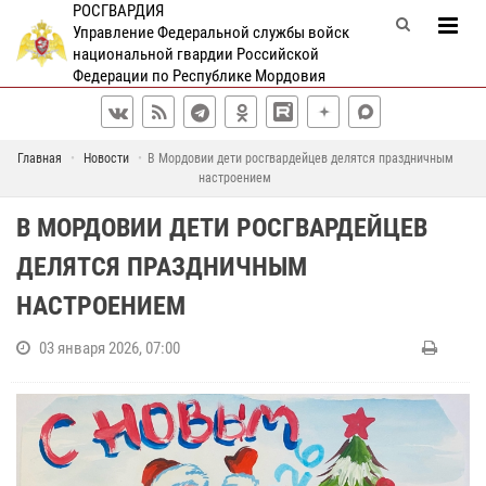
РОСГВАРДИЯ
Управление Федеральной службы войск
национальной гвардии Российской
Федерации по Республике Мордовия
Главная
Новости
В Мордовии дети росгвардейцев делятся праздничным
настроением
В МОРДОВИИ ДЕТИ РОСГВАРДЕЙЦЕВ
ДЕЛЯТСЯ ПРАЗДНИЧНЫМ
НАСТРОЕНИЕМ
03 января 2026, 07:00