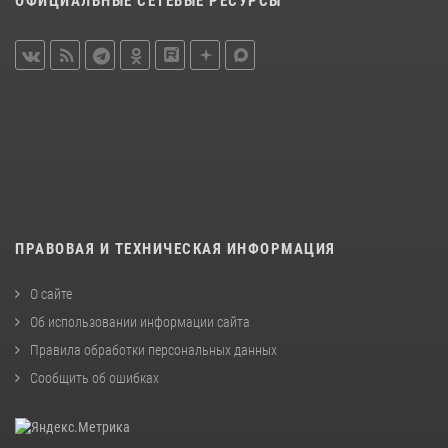
ОФИЦИАЛЬНЫЕ СЕТЕВЫЕ РЕСУРСЫ
ПРАВОВАЯ И ТЕХНИЧЕСКАЯ ИНФОРМАЦИЯ
О сайте
Об использовании информации сайта
Правила обработки персональных данных
Сообщить об ошибках