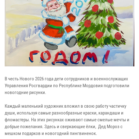
В честь Нового 2026 года дети сотрудников и военнослужащих
Управления Росгвардии по Республике Мордовия подготовили
новогодние рисунки.
Каждый маленький художник вложил в свою работу частичку
души, используя самые разнообразные краски, карандаши и
фломастеры. На этих рисунках оживают самые смелые мечты и
добрые пожелания. Здесь и сверкающие ёлки, Дед Мороз с
мешком подарков и новогодний пингвиненок.