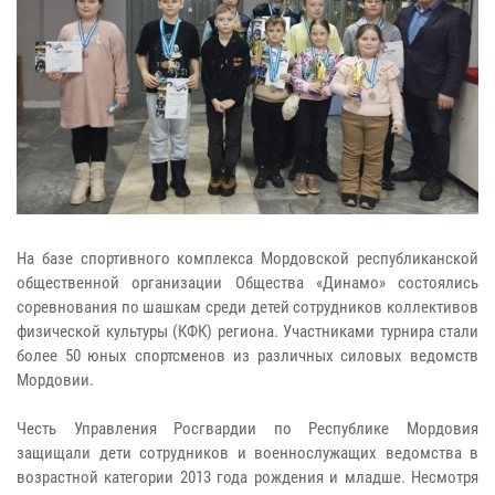
На базе спортивного комплекса Мордовской республиканской
общественной организации Общества «Динамо» состоялись
соревнования по шашкам среди детей сотрудников коллективов
физической культуры (КФК) региона. Участниками турнира стали
более 50 юных спортсменов из различных силовых ведомств
Мордовии.
Честь Управления Росгвардии по Республике Мордовия
защищали дети сотрудников и военнослужащих ведомства в
возрастной категории 2013 года рождения и младше. Несмотря