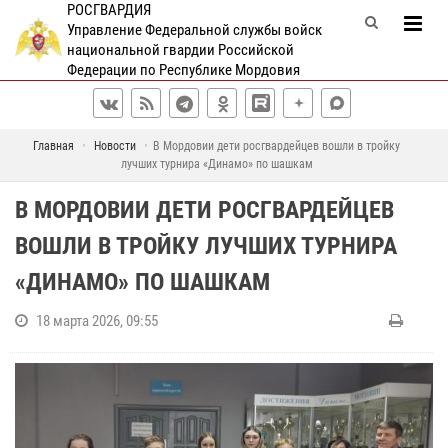
РОСГВАРДИЯ
Управление Федеральной службы войск
национальной гвардии Российской
Федерации по Республике Мордовия
Главная
Новости
В Мордовии дети росгвардейцев вошли в тройку
лучших турнира «Динамо» по шашкам
В МОРДОВИИ ДЕТИ РОСГВАРДЕЙЦЕВ
ВОШЛИ В ТРОЙКУ ЛУЧШИХ ТУРНИРА
«ДИНАМО» ПО ШАШКАМ
18 марта 2026, 09:55