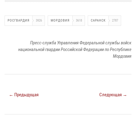
РОСГВАРДИЯ
3926
МОРДОВИЯ
3618
САРАНСК
2787
Пресс-служба Управления Федеральной службы войск
национальной гвардии Российской Федерации по Республике
Мордовия
← Предыдущая
Следующая →