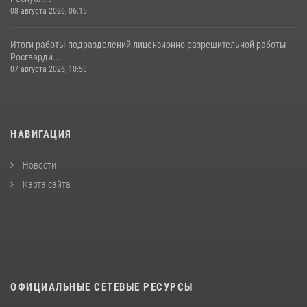
08 августа 2026, 06:15
Итоги работы подразделений лицензионно-разрешительной работы
Росгварди...
07 августа 2026, 10:53
НАВИГАЦИЯ
Новости
Карта сайта
ОФИЦИАЛЬНЫЕ СЕТЕВЫЕ РЕСУРСЫ