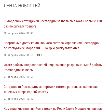
ЛЕНТА НОВОСТЕЙ
В Мордовии сотрудники Росгвардии за июль выезжали больше 130
раз по сигналу тревога
09 августа 2026, 06:00
Спортивные достижения личного состава Управления Росгвардии
по Республике Мордовия — ко Дню физкультурника
08 августа 2026, 06:15
5
Итоги работы подразделений лицензионно-разрешительной работы
Росгвардии за июль
07 августа 2026, 10:53
Сотрудники Росгвардии задержали жителя региона за нанесение
телесных повреждений соседу
07 августа 2026, 10:39
Команда Управления Росгвардии по Республике Мордовия приняла