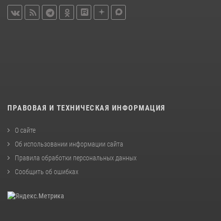
ПРАВОВАЯ И ТЕХНИЧЕСКАЯ ИНФОРМАЦИЯ
О сайте
Об использовании информации сайта
Правила обработки персональных данных
Сообщить об ошибках