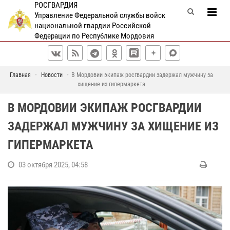
РОСГВАРДИЯ
Управление Федеральной службы войск
национальной гвардии Российской
Федерации по Республике Мордовия
Главная
Новости
В Мордовии экипаж росгвардии задержал мужчину за
хищение из гипермаркета
В МОРДОВИИ ЭКИПАЖ РОСГВАРДИИ
ЗАДЕРЖАЛ МУЖЧИНУ ЗА ХИЩЕНИЕ ИЗ
ГИПЕРМАРКЕТА
03 октября 2025, 04:58