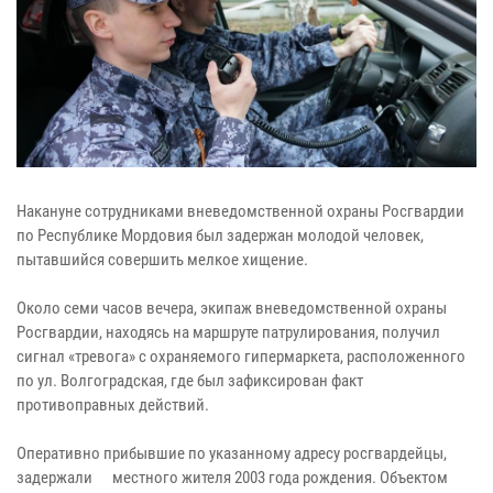
Накануне сотрудниками вневедомственной охраны Росгвардии
по Республике Мордовия был задержан молодой человек,
пытавшийся совершить мелкое хищение.
Около семи часов вечера, экипаж вневедомственной охраны
Росгвардии, находясь на маршруте патрулирования, получил
сигнал «тревога» с охраняемого гипермаркета, расположенного
по ул. Волгоградская, где был зафиксирован факт
противоправных действий.
Оперативно прибывшие по указанному адресу росгвардейцы,
задержали местного жителя 2003 года рождения. Объектом