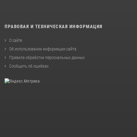
ПРАВОВАЯ И ТЕХНИЧЕСКАЯ ИНФОРМАЦИЯ
О сайте
Об использовании информации сайта
Правила обработки персональных данных
Сообщить об ошибках