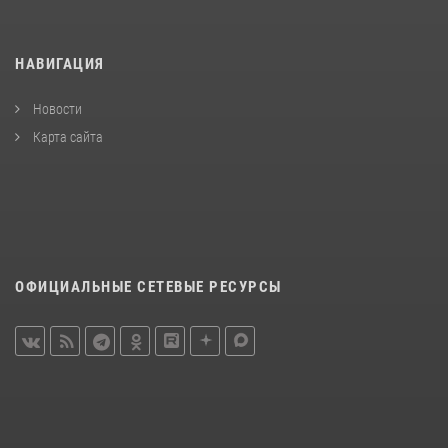
НАВИГАЦИЯ
Новости
Карта сайта
ОФИЦИАЛЬНЫЕ СЕТЕВЫЕ РЕСУРСЫ