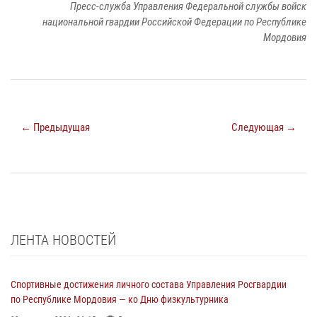
Пресс-служба Управления Федеральной службы войск
национальной гвардии Российской Федерации по Республике
Мордовия
← Предыдущая
Следующая →
ЛЕНТА НОВОСТЕЙ
Спортивные достижения личного состава Управления Росгвардии
по Республике Мордовия — ко Дню физкультурника