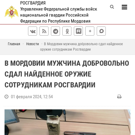
РОСГВАРДИЯ
Управление Федеральной службы войск
национальной гвардии Российской
Федерации по Республике Мордовия
Главная
Новости
В Мордовии мужчина добровольно сдал найденное
оружие сотрудникам Росгвардии
В МОРДОВИИ МУЖЧИНА ДОБРОВОЛЬНО
СДАЛ НАЙДЕННОЕ ОРУЖИЕ
СОТРУДНИКАМ РОСГВАРДИИ
01 февраля 2024, 12:54