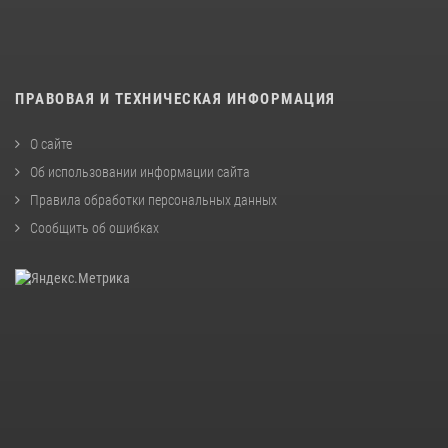
ПРАВОВАЯ И ТЕХНИЧЕСКАЯ ИНФОРМАЦИЯ
О сайте
Об использовании информации сайта
Правила обработки персональных данных
Сообщить об ошибках