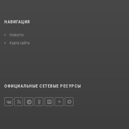
НАВИГАЦИЯ
Новости
Карта сайта
ОФИЦИАЛЬНЫЕ СЕТЕВЫЕ РЕСУРСЫ