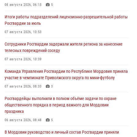
08 августа 2026, 06:15
5
Итоги работы подразделений лицензионно-разрешительной работы
Росгвардии за июль
07 августа 2026, 10:53
Сотрудники Росгвардии задержали жителя региона за нанесение
телесных повреждений соседу
07 августа 2026, 10:39
Команда Управления Росгвардии по Республике Мордовия приняла
участие в чемпионате Приволжского округа по мини-футболу
07 августа 2026, 08:33
3
Росгвардейцы выполнили в полном объёме задачи по охране
общественного порядка в период важного для Мордовии
праздника
06 августа 2026, 08:48
5
В Мордовии руководство и личный состав Росгвардии приняли