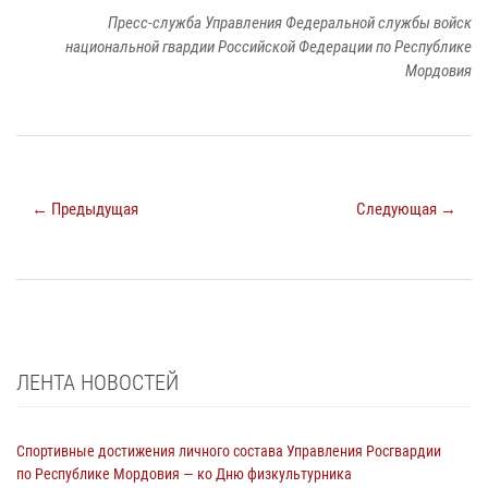
Пресс-служба Управления Федеральной службы войск
национальной гвардии Российской Федерации по Республике
Мордовия
← Предыдущая
Следующая →
ЛЕНТА НОВОСТЕЙ
Спортивные достижения личного состава Управления Росгвардии
по Республике Мордовия — ко Дню физкультурника